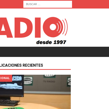
LICACIONES RECIENTES
IONAL