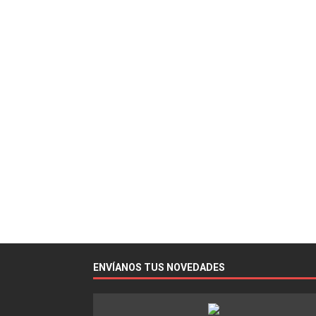
ENVÍANOS TUS NOVEDADES