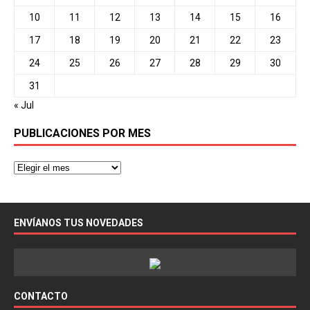
10
11
12
13
14
15
16
17
18
19
20
21
22
23
24
25
26
27
28
29
30
31
« Jul
PUBLICACIONES POR MES
ENVÍANOS TUS NOVEDADES
CONTACTO