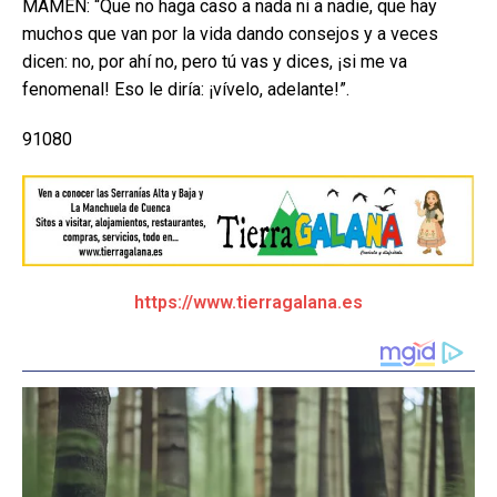
MAMEN: “Que no haga caso a nada ni a nadie, que hay
muchos que van por la vida dando consejos y a veces
dicen: no, por ahí no, pero tú vas y dices, ¡si me va
fenomenal! Eso le diría: ¡vívelo, adelante!”.
91080
https://www.tierragalana.es