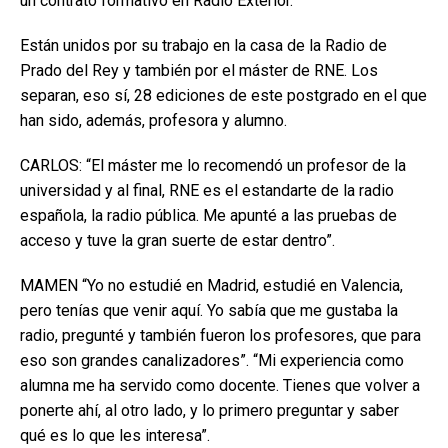
un contrato formativo en Radio Exterior.
Están unidos por su trabajo en la casa de la Radio de
Prado del Rey y también por el máster de RNE. Los
separan, eso sí, 28 ediciones de este postgrado en el que
han sido, además, profesora y alumno.
CARLOS: “El máster me lo recomendó un profesor de la
universidad y al final, RNE es el estandarte de la radio
española, la radio pública. Me apunté a las pruebas de
acceso y tuve la gran suerte de estar dentro”.
MAMEN “Yo no estudié en Madrid, estudié en Valencia,
pero tenías que venir aquí. Yo sabía que me gustaba la
radio, pregunté y también fueron los profesores, que para
eso son grandes canalizadores”. “Mi experiencia como
alumna me ha servido como docente. Tienes que volver a
ponerte ahí, al otro lado, y lo primero preguntar y saber
qué es lo que les interesa”.