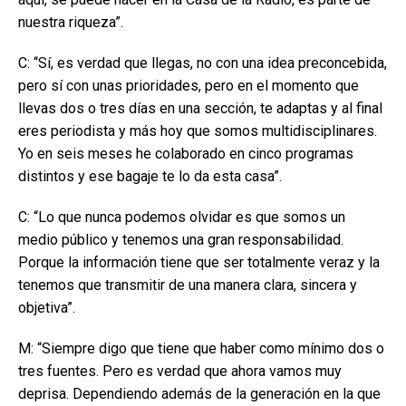
nuestra riqueza”.
C: “Sí, es verdad que llegas, no con una idea preconcebida,
pero sí con unas prioridades, pero en el momento que
llevas dos o tres días en una sección, te adaptas y al final
eres periodista y más hoy que somos multidisciplinares.
Yo en seis meses he colaborado en cinco programas
distintos y ese bagaje te lo da esta casa”.
C: “Lo que nunca podemos olvidar es que somos un
medio público y tenemos una gran responsabilidad.
Porque la información tiene que ser totalmente veraz y la
tenemos que transmitir de una manera clara, sincera y
objetiva”.
M: “Siempre digo que tiene que haber como mínimo dos o
tres fuentes. Pero es verdad que ahora vamos muy
deprisa. Dependiendo además de la generación en la que