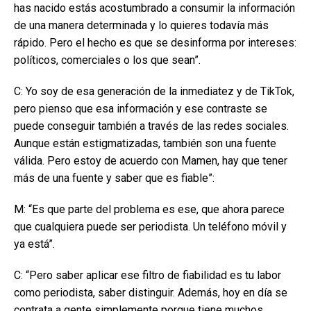
has nacido estás acostumbrado a consumir la información
de una manera determinada y lo quieres todavía más
rápido. Pero el hecho es que se desinforma por intereses:
políticos, comerciales o los que sean”.
C: Yo soy de esa generación de la inmediatez y de TikTok,
pero pienso que esa información y ese contraste se
puede conseguir también a través de las redes sociales.
Aunque están estigmatizadas, también son una fuente
válida. Pero estoy de acuerdo con Mamen, hay que tener
más de una fuente y saber que es fiable”:
M: “Es que parte del problema es ese, que ahora parece
que cualquiera puede ser periodista. Un teléfono móvil y
ya está”.
C: “Pero saber aplicar ese filtro de fiabilidad es tu labor
como periodista, saber distinguir. Además, hoy en día se
contrata a gente simplemente porque tiene muchos