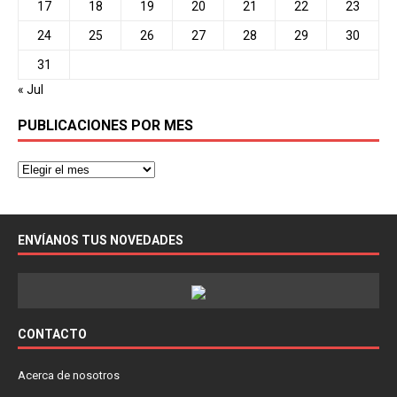
17
18
19
20
21
22
23
24
25
26
27
28
29
30
31
« Jul
PUBLICACIONES POR MES
ENVÍANOS TUS NOVEDADES
CONTACTO
Acerca de nosotros