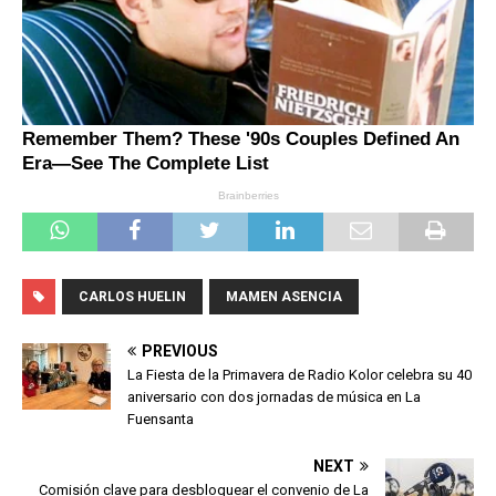
CARLOS HUELIN
MAMEN ASENCIA
PREVIOUS
La Fiesta de la Primavera de Radio Kolor celebra su 40
aniversario con dos jornadas de música en La
Fuensanta
NEXT
Comisión clave para desbloquear el convenio de La