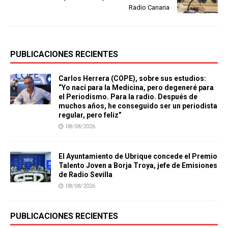
Radio Canaria
PUBLICACIONES RECIENTES
Carlos Herrera (COPE), sobre sus estudios:
“Yo nací para la Medicina, pero degeneré para
el Periodismo. Para la radio. Después de
muchos años, he conseguido ser un periodista
regular, pero feliz”
08/08/2026
El Ayuntamiento de Ubrique concede el Premio
Talento Joven a Borja Troya, jefe de Emisiones
de Radio Sevilla
08/08/2026
PUBLICACIONES RECIENTES