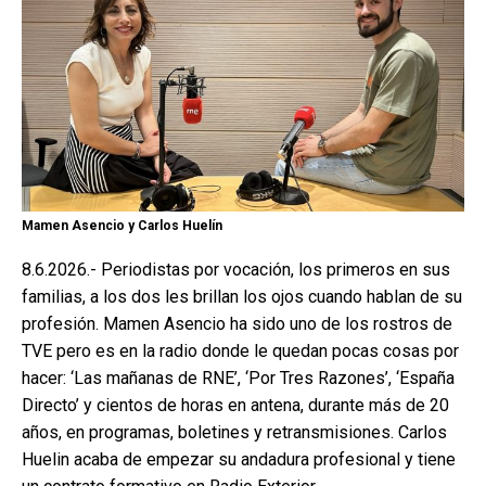
Mamen Asencio y Carlos Huelín
8.6.2026.- Periodistas por vocación, los primeros en sus
familias, a los dos les brillan los ojos cuando hablan de su
profesión. Mamen Asencio ha sido uno de los rostros de
TVE pero es en la radio donde le quedan pocas cosas por
hacer: ‘Las mañanas de RNE’, ‘Por Tres Razones’, ‘España
Directo’ y cientos de horas en antena, durante más de 20
años, en programas, boletines y retransmisiones. Carlos
Huelin acaba de empezar su andadura profesional y tiene