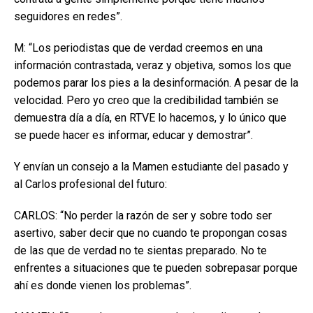
seguidores en redes”.
M: “Los periodistas que de verdad creemos en una
información contrastada, veraz y objetiva, somos los que
podemos parar los pies a la desinformación. A pesar de la
velocidad. Pero yo creo que la credibilidad también se
demuestra día a día, en RTVE lo hacemos, y lo único que
se puede hacer es informar, educar y demostrar”.
Y envían un consejo a la Mamen estudiante del pasado y
al Carlos profesional del futuro:
CARLOS: “No perder la razón de ser y sobre todo ser
asertivo, saber decir que no cuando te propongan cosas
de las que de verdad no te sientas preparado. No te
enfrentes a situaciones que te pueden sobrepasar porque
ahí es donde vienen los problemas”.