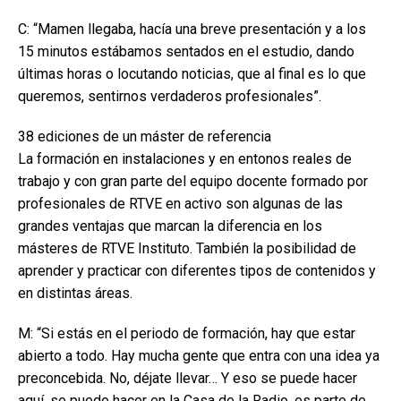
C: “Mamen llegaba, hacía una breve presentación y a los
15 minutos estábamos sentados en el estudio, dando
últimas horas o locutando noticias, que al final es lo que
queremos, sentirnos verdaderos profesionales”.
38 ediciones de un máster de referencia
La formación en instalaciones y en entonos reales de
trabajo y con gran parte del equipo docente formado por
profesionales de RTVE en activo son algunas de las
grandes ventajas que marcan la diferencia en los
másteres de RTVE Instituto. También la posibilidad de
aprender y practicar con diferentes tipos de contenidos y
en distintas áreas.
M: “Si estás en el periodo de formación, hay que estar
abierto a todo. Hay mucha gente que entra con una idea ya
preconcebida. No, déjate llevar… Y eso se puede hacer
aquí, se puede hacer en la Casa de la Radio, es parte de