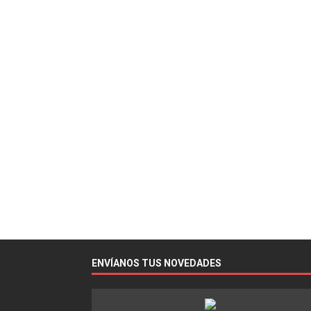
ENVÍANOS TUS NOVEDADES