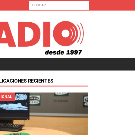
LICACIONES RECIENTES
IONAL