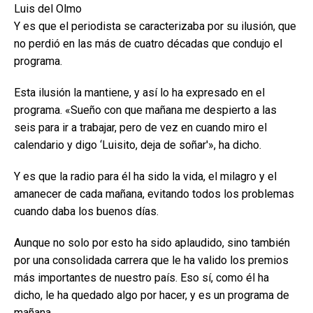
Luis del Olmo
Y es que el periodista se caracterizaba por su ilusión, que
no perdió en las más de cuatro décadas que condujo el
programa.
Esta ilusión la mantiene, y así lo ha expresado en el
programa. «Sueño con que mañana me despierto a las
seis para ir a trabajar, pero de vez en cuando miro el
calendario y digo ‘Luisito, deja de soñar'», ha dicho.
Y es que la radio para él ha sido la vida, el milagro y el
amanecer de cada mañana, evitando todos los problemas
cuando daba los buenos días.
Aunque no solo por esto ha sido aplaudido, sino también
por una consolidada carrera que le ha valido los premios
más importantes de nuestro país. Eso sí, como él ha
dicho, le ha quedado algo por hacer, y es un programa de
mañana.