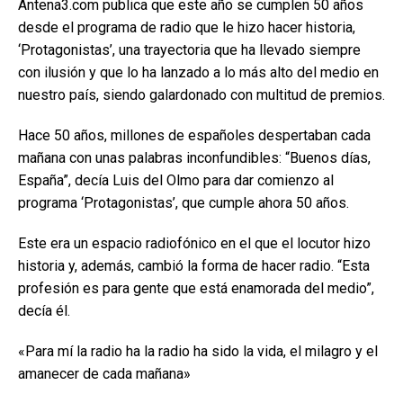
Antena3.com publica que este año se cumplen 50 años
desde el programa de radio que le hizo hacer historia,
‘Protagonistas’, una trayectoria que ha llevado siempre
con ilusión y que lo ha lanzado a lo más alto del medio en
nuestro país, siendo galardonado con multitud de premios.
Hace 50 años, millones de españoles despertaban cada
mañana con unas palabras inconfundibles: “Buenos días,
España”, decía Luis del Olmo para dar comienzo al
programa ‘Protagonistas’, que cumple ahora 50 años.
Este era un espacio radiofónico en el que el locutor hizo
historia y, además, cambió la forma de hacer radio. “Esta
profesión es para gente que está enamorada del medio”,
decía él.
«Para mí la radio ha la radio ha sido la vida, el milagro y el
amanecer de cada mañana»