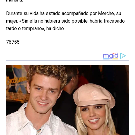
Durante su vida ha estado acompañado por Merche, su
mujer. «Sin ella no hubiera sido posible, habría fracasado
tarde o temprano», ha dicho.
76755