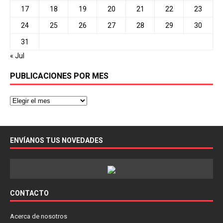
17
18
19
20
21
22
23
24
25
26
27
28
29
30
31
« Jul
PUBLICACIONES POR MES
ENVÍANOS TUS NOVEDADES
CONTACTO
Acerca de nosotros