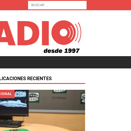
LICACIONES RECIENTES
IONAL