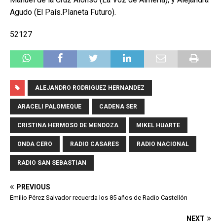
Agudo (El País.Planeta Futuro).
52127
ALEJANDRO RODRIGUEZ HERNANDEZ
ARACELI PALOMEQUE
CADENA SER
CRISTINA HERMOSO DE MENDOZA
MIKEL HUARTE
ONDA CERO
RADIO CASARES
RADIO NACIONAL
RADIO SAN SEBASTIAN
PREVIOUS
Emilio Pérez Salvador recuerda los 85 años de Radio Castellón
NEXT