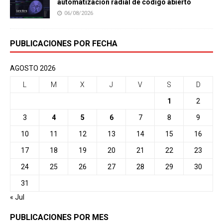
automatización radial de código abierto
06/08/2026
PUBLICACIONES POR FECHA
AGOSTO 2026
L
M
X
J
V
S
D
1
2
3
4
5
6
7
8
9
10
11
12
13
14
15
16
17
18
19
20
21
22
23
24
25
26
27
28
29
30
31
« Jul
PUBLICACIONES POR MES