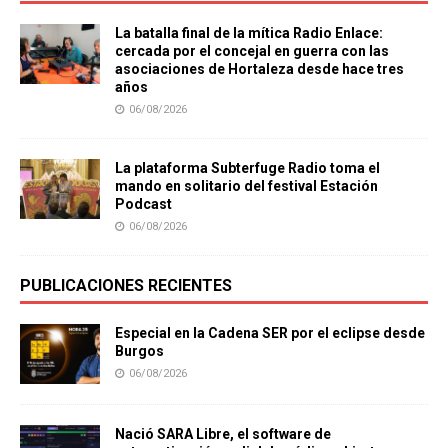
La batalla final de la mítica Radio Enlace:
cercada por el concejal en guerra con las
asociaciones de Hortaleza desde hace tres
años
06/08/2026
La plataforma Subterfuge Radio toma el
mando en solitario del festival Estación
Podcast
06/08/2026
PUBLICACIONES RECIENTES
Especial en la Cadena SER por el eclipse desde
Burgos
06/08/2026
Nació SARA Libre, el software de