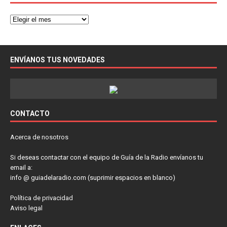
ENVÍANOS TUS NOVEDADES
CONTACTO
Acerca de nosotros
Si deseas contactar con el equipo de Guía de la Radio envíanos tu
email a:
info @ guiadelaradio.com (suprimir espacios en blanco)
Política de privacidad
Aviso legal