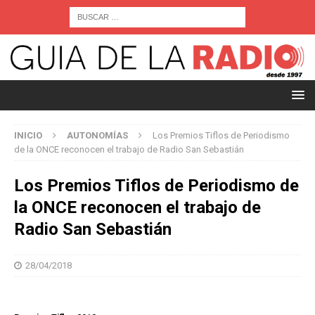
INICIO
AUTONOMÍAS
Los Premios Tiflos de Periodismo
de la ONCE reconocen el trabajo de Radio San Sebastián
Los Premios Tiflos de Periodismo de
la ONCE reconocen el trabajo de
Radio San Sebastián
28/04/2018