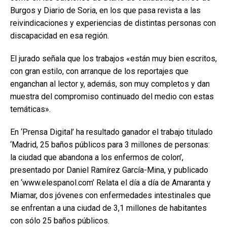
Burgos y Diario de Soria, en los que pasa revista a las
reivindicaciones y experiencias de distintas personas con
discapacidad en esa región.
El jurado señala que los trabajos «están muy bien escritos,
con gran estilo, con arranque de los reportajes que
enganchan al lector y, además, son muy completos y dan
muestra del compromiso continuado del medio con estas
temáticas».
En ‘Prensa Digital’ ha resultado ganador el trabajo titulado
‘Madrid, 25 baños públicos para 3 millones de personas:
la ciudad que abandona a los enfermos de colon’,
presentado por Daniel Ramírez García-Mina, y publicado
en ‘www.elespanol.com’ Relata el día a día de Amaranta y
Miamar, dos jóvenes con enfermedades intestinales que
se enfrentan a una ciudad de 3,1 millones de habitantes
con sólo 25 baños públicos.