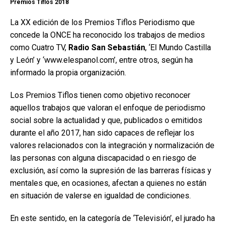
Premios Tiflos 2018
La XX edición de los Premios Tiflos Periodismo que
concede la ONCE ha reconocido los trabajos de medios
como Cuatro TV,
Radio San Sebastián
, ‘El Mundo Castilla
y León’ y ‘www.elespanol.com’, entre otros, según ha
informado la propia organización.
Los Premios Tiflos tienen como objetivo reconocer
aquellos trabajos que valoran el enfoque de periodismo
social sobre la actualidad y que, publicados o emitidos
durante el año 2017, han sido capaces de reflejar los
valores relacionados con la integración y normalización de
las personas con alguna discapacidad o en riesgo de
exclusión, así como la supresión de las barreras físicas y
mentales que, en ocasiones, afectan a quienes no están
en situación de valerse en igualdad de condiciones.
En este sentido, en la categoría de ‘Televisión’, el jurado ha