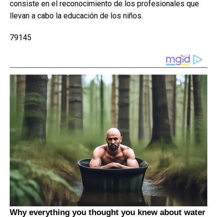
consiste en el reconocimiento de los profesionales que
llevan a cabo la educación de los niños.
79145