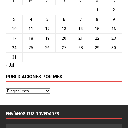
L
M
X
J
V
S
D
1
2
3
4
5
6
7
8
9
10
11
12
13
14
15
16
17
18
19
20
21
22
23
24
25
26
27
28
29
30
31
« Jul
PUBLICACIONES POR MES
ENVÍANOS TUS NOVEDADES