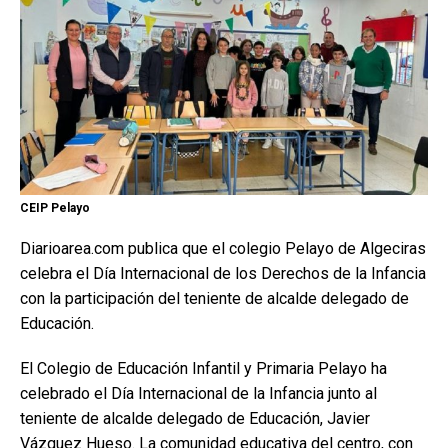
CEIP Pelayo
Diarioarea.com publica que el colegio Pelayo de Algeciras
celebra el Día Internacional de los Derechos de la Infancia
con la participación del teniente de alcalde delegado de
Educación.
El Colegio de Educación Infantil y Primaria Pelayo ha
celebrado el Día Internacional de la Infancia junto al
teniente de alcalde delegado de Educación, Javier
Vázquez Hueso. La comunidad educativa del centro, con