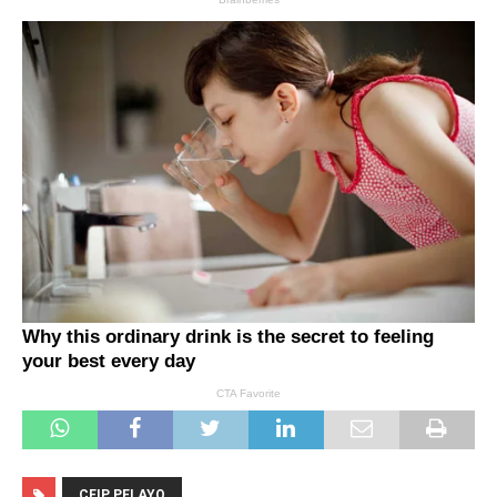
CEIP PELAYO