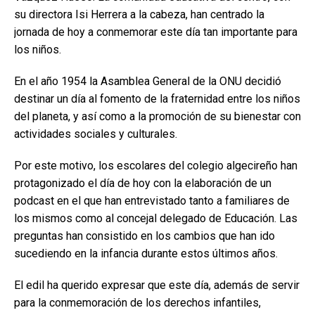
su directora Isi Herrera a la cabeza, han centrado la
jornada de hoy a conmemorar este día tan importante para
los niños.
En el año 1954 la Asamblea General de la ONU decidió
destinar un día al fomento de la fraternidad entre los niños
del planeta, y así como a la promoción de su bienestar con
actividades sociales y culturales.
Por este motivo, los escolares del colegio algecireño han
protagonizado el día de hoy con la elaboración de un
podcast en el que han entrevistado tanto a familiares de
los mismos como al concejal delegado de Educación. Las
preguntas han consistido en los cambios que han ido
sucediendo en la infancia durante estos últimos años.
El edil ha querido expresar que este día, además de servir
para la conmemoración de los derechos infantiles,