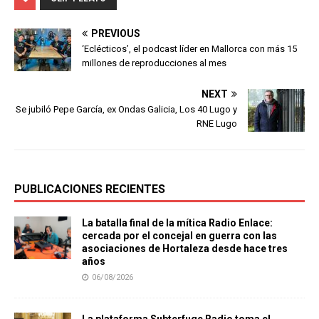
PREVIOUS
‘Eclécticos’, el podcast líder en Mallorca con más 15
millones de reproducciones al mes
NEXT
Se jubiló Pepe García, ex Ondas Galicia, Los 40 Lugo y
RNE Lugo
PUBLICACIONES RECIENTES
La batalla final de la mítica Radio Enlace:
cercada por el concejal en guerra con las
asociaciones de Hortaleza desde hace tres
años
06/08/2026