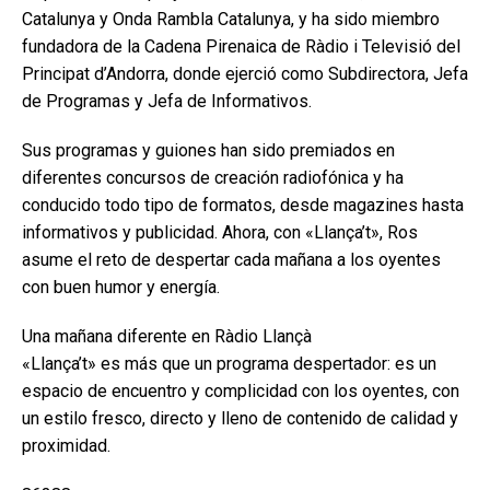
Catalunya y Onda Rambla Catalunya, y ha sido miembro
fundadora de la Cadena Pirenaica de Ràdio i Televisió del
Principat d’Andorra, donde ejerció como Subdirectora, Jefa
de Programas y Jefa de Informativos.
Sus programas y guiones han sido premiados en
diferentes concursos de creación radiofónica y ha
conducido todo tipo de formatos, desde magazines hasta
informativos y publicidad. Ahora, con «Llança’t», Ros
asume el reto de despertar cada mañana a los oyentes
con buen humor y energía.
Una mañana diferente en Ràdio Llançà
«Llança’t» es más que un programa despertador: es un
espacio de encuentro y complicidad con los oyentes, con
un estilo fresco, directo y lleno de contenido de calidad y
proximidad.