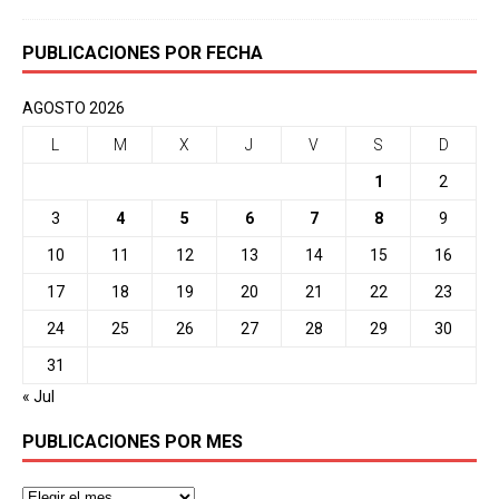
PUBLICACIONES POR FECHA
AGOSTO 2026
L
M
X
J
V
S
D
1
2
3
4
5
6
7
8
9
10
11
12
13
14
15
16
17
18
19
20
21
22
23
24
25
26
27
28
29
30
31
« Jul
PUBLICACIONES POR MES