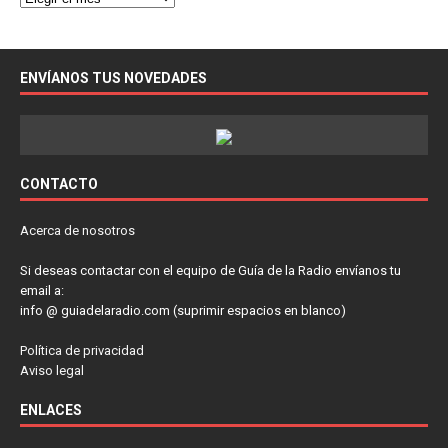
ENVÍANOS TUS NOVEDADES
CONTACTO
Acerca de nosotros
Si deseas contactar con el equipo de Guía de la Radio envíanos tu
email a:
info @ guiadelaradio.com (suprimir espacios en blanco)
Política de privacidad
Aviso legal
ENLACES