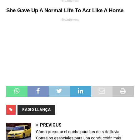
RADIO LLANÇA
PREVIOUS
Cómo preparar el coche para los días de lluvia:
Consejos esenciales para una conducción más