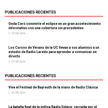
PUBLICACIONES RECIENTES
Onda Cero convierte el eclipse en un gran acontecimiento
informativo con una cobertura sin precedentes
07/08/2026
Los Cursos de Verano de la UC llevan a sus alumnos a un
estudio de Radio Laredo para aprender a comunicar en
directo
07/08/2026
PUBLICACIONES RECIENTES
Vive el Festival de Bayreuth de la mano de Radio Clásica
07/08/2026
La batalla final de la mítica Radio Enlace: cercada por el