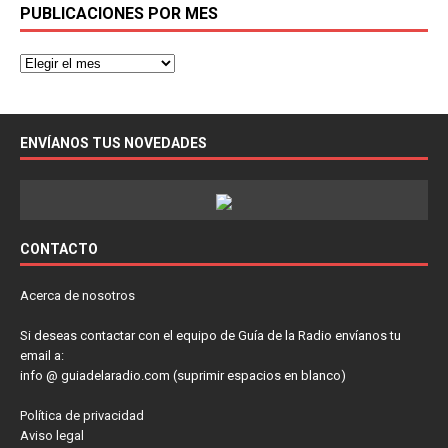
PUBLICACIONES POR MES
ENVÍANOS TUS NOVEDADES
CONTACTO
Acerca de nosotros
Si deseas contactar con el equipo de Guía de la Radio envíanos tu
email a:
info @ guiadelaradio.com (suprimir espacios en blanco)
Política de privacidad
Aviso legal