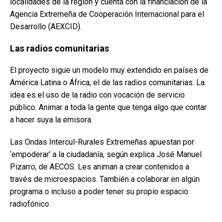
localidades de la región y cuenta con la financiación de la
Agencia Extremeña de Cooperación Internacional para el
Desarrollo (AEXCID).
Las radios comunitarias
El proyecto sigue un modelo muy extendido en países de
América Latina o África, el de las radios comunitarias. La
idea es el uso de la radio con vocación de servicio
público. Animar a toda la gente que tenga algo que contar
a hacer suya la emisora.
Las Ondas Intercul-Rurales Extremeñas apuestan por
‘empoderar’ a la ciudadanía, según explica José Manuel
Pizarro, de AECOS. Les animan a crear contenidos a
través de microespacios. También a colaborar en algún
programa o incluso a poder tener su propio espacio
radiofónico.