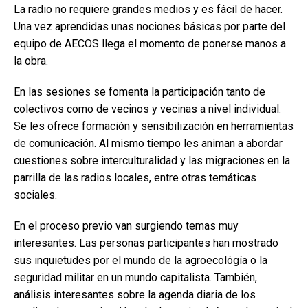
La radio no requiere grandes medios y es fácil de hacer.
Una vez aprendidas unas nociones básicas por parte del
equipo de AECOS llega el momento de ponerse manos a
la obra.
En las sesiones se fomenta la participación tanto de
colectivos como de vecinos y vecinas a nivel individual.
Se les ofrece formación y sensibilización en herramientas
de comunicación. Al mismo tiempo les animan a abordar
cuestiones sobre interculturalidad y las migraciones en la
parrilla de las radios locales, entre otras temáticas
sociales.
En el proceso previo van surgiendo temas muy
interesantes. Las personas participantes han mostrado
sus inquietudes por el mundo de la agroecológía o la
seguridad militar en un mundo capitalista. También,
análisis interesantes sobre la agenda diaria de los