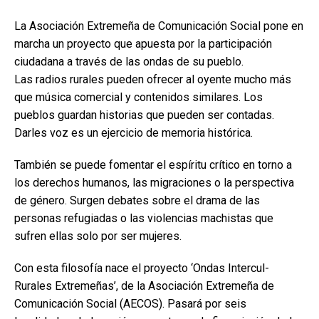
La Asociación Extremeña de Comunicación Social pone en
marcha un proyecto que apuesta por la participación
ciudadana a través de las ondas de su pueblo.
Las radios rurales pueden ofrecer al oyente mucho más
que música comercial y contenidos similares. Los
pueblos guardan historias que pueden ser contadas.
Darles voz es un ejercicio de memoria histórica.
También se puede fomentar el espíritu crítico en torno a
los derechos humanos, las migraciones o la perspectiva
de género. Surgen debates sobre el drama de las
personas refugiadas o las violencias machistas que
sufren ellas solo por ser mujeres.
Con esta filosofía nace el proyecto ‘Ondas Intercul-
Rurales Extremeñas’, de la Asociación Extremeña de
Comunicación Social (AECOS). Pasará por seis