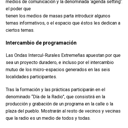
medios de comunicación y la denominada ‘agenda setting’:
el poder que
tienen los medios de masas parta introducir algunos
temas informativos, o el espacio que éstos les dedican a
ciertos temas.
Intercambio de programación
Las Ondas Intercul-Rurales Extremeñas apuestan por que
sea un proyecto duradero, e incluso por el intercambio
mutuo de los micro-espacios generados en las seis
localidades participantes.
Tras la formación y las prácticas participarán en el
denominado “Día de la Radio”, que consistirá en la
producción y grabación de un programa en la calle o la
plaza del pueblo. Mostrarán al resto de vecinos y vecinas
que la radio es un medio de todos y todas.