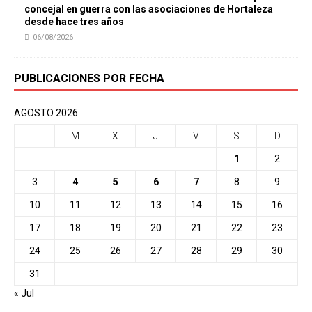
concejal en guerra con las asociaciones de Hortaleza
desde hace tres años
06/08/2026
PUBLICACIONES POR FECHA
AGOSTO 2026
L
M
X
J
V
S
D
1
2
3
4
5
6
7
8
9
10
11
12
13
14
15
16
17
18
19
20
21
22
23
24
25
26
27
28
29
30
31
« Jul