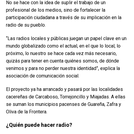
No se hace con la idea de suplir el trabajo de un
profesional de los medios, sino de fortalecer la
participación ciudadana a través de su implicación en la
radio de su pueblo.
“Las radios locales y públicas juegan un papel clave en un
mundo globalizado como el actual, en el que lo local, lo
próximo, lo nuestro se hace cada vez más necesario,
quizás para tener en cuenta quiénes somos, de dónde
venimos y para no perder nuestra identidad”, explica la
asociación de comunicación social.
El proyecto ya ha arrancado y pasará por las localidades
cacereñas de Carcaboso, Torrejoncillo y Miajadas. A ellas
se suman los municipios pacenses de Guareña, Zafra y
Oliva de la Frontera.
¿Quién puede hacer radio?