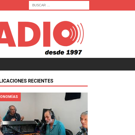
LICACIONES RECIENTES
ONOMÍAS