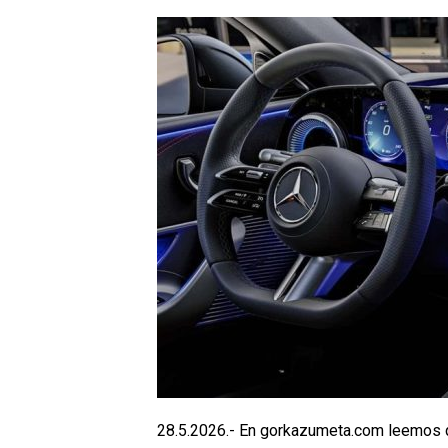
28.5.2026.- En gorkazumeta.com leemos q