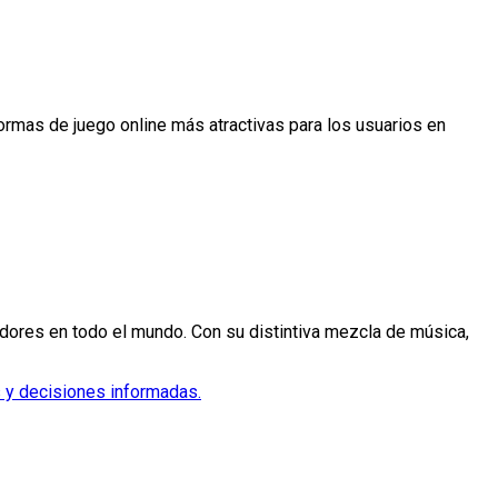
rmas de juego online más atractivas para los usuarios en
dores en todo el mundo. Con su distintiva mezcla de música,