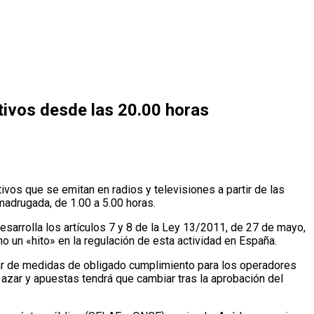
tivos desde las 20.00 horas
vos que se emitan en radios y televisiones a partir de las
madrugada, de 1.00 a 5.00 horas.
sarrolla los artículos 7 y 8 de la Ley 13/2011, de 27 de mayo,
o un «hito» en la regulación de esta actividad en España.
enar de medidas de obligado cumplimiento para los operadores
 azar y apuestas tendrá que cambiar tras la aprobación del