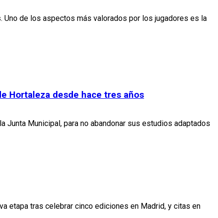
. Uno de los aspectos más valorados por los jugadores es la
s de Hortaleza desde hace tres años
 la Junta Municipal, para no abandonar sus estudios adaptados
a etapa tras celebrar cinco ediciones en Madrid, y citas en