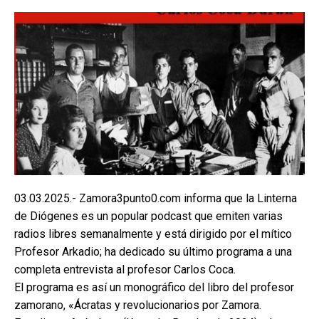
03.03.2025.- Zamora3punto0.com informa que la Linterna
de Diógenes es un popular podcast que emiten varias
radios libres semanalmente y está dirigido por el mítico
Profesor Arkadio; ha dedicado su último programa a una
completa entrevista al profesor Carlos Coca.
El programa es así un monográfico del libro del profesor
zamorano, «Ácratas y revolucionarios por Zamora.