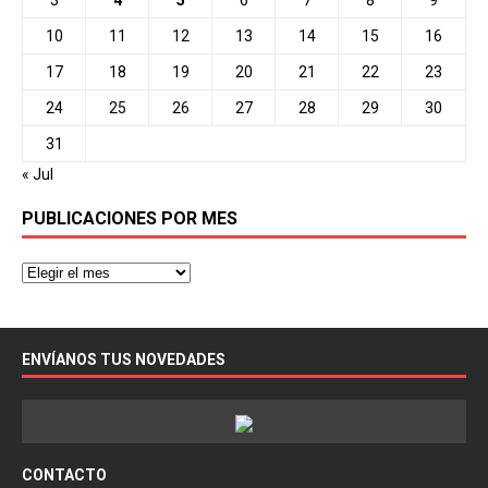
3
4
5
6
7
8
9
10
11
12
13
14
15
16
17
18
19
20
21
22
23
24
25
26
27
28
29
30
31
« Jul
PUBLICACIONES POR MES
ENVÍANOS TUS NOVEDADES
CONTACTO