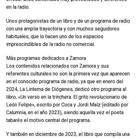
en la radio.
Unos protagonistas de un libro y de un programa de radio
con una amplia trayectoria y con muchos seguidores
habituales, que lo hacen uno de los espacios
imprescindibles de la radio no comercial.
Más programas dedicados a Zamora
Los contenidos relacionados con Zamora y sus
referentes culturales no son la primera vez que aparecen
en el conocido programa de radio, ya que en enero del
2024, La Linterna de Diógenes, dedicó otro programa al
libro, «Un verso en la trinchera. El grito revolucionario de
León Felipe», escrito por Coca y Jordi Maíz (editado por
Calumnia, en el año 2023), siendo aquella vez el poeta
tabarés el motivo central del programa.
Y también en diciembre de 2023, el libro que compila una