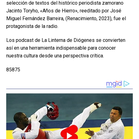
selección de textos del histórico periodista zamorano
Jacinto Toryho, «Años de Hierro», reeditado por José
Miguel Fernández Barreira, (Renacimiento, 2023), fue el
protagonista de la radio.
Los podcast de La Linterna de Diógenes se convierten
así en una herramienta indispensable para conocer
nuestra cultura desde una perspectiva crítica.
85875