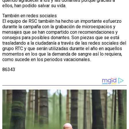
querido agradecer a los y las donantes porque gracias a
ellos, han podido salvar su vida.
También en redes sociales
El equipo de RSC también ha hecho un importante esfuerzo
durante la campaña con la grabación de microespacios y
mensajes que se han compartido con recomendaciones y
consejos para posibles donantes. Son piezas que se está
trasladando a la ciudadanía a través de las redes sociales del
grupo RTC y que serán utilizadas durante el año en aquellos
momentos en los que la demanda de sangre así lo requiera,
como sucede en los periodos vacacionales.
86343