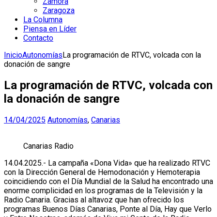
Zamora
Zaragoza
La Columna
Piensa en Líder
Contacto
Inicio
Autonomías
La programación de RTVC, volcada con la
donación de sangre
La programación de RTVC, volcada con
la donación de sangre
14/04/2025
Autonomías
,
Canarias
Canarias Radio
14.04.2025.- La campaña «Dona Vida» que ha realizado RTVC
con la Dirección General de Hemodonación y Hemoterapia
coincidiendo con el Día Mundial de la Salud ha encontrado una
enorme complicidad en los programas de la Televisión y la
Radio Canaria. Gracias al altavoz que han ofrecido los
programas Buenos Días Canarias, Ponte al Día, Hay que Verlo