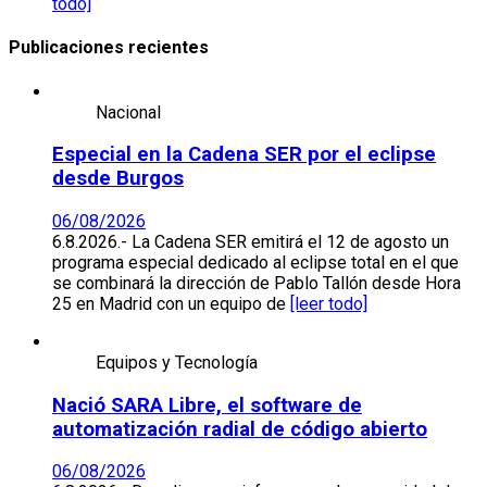
todo]
Publicaciones recientes
Nacional
Especial en la Cadena SER por el eclipse
desde Burgos
06/08/2026
6.8.2026.- La Cadena SER emitirá el 12 de agosto un
programa especial dedicado al eclipse total en el que
se combinará la dirección de Pablo Tallón desde Hora
25 en Madrid con un equipo de
[leer todo]
Equipos y Tecnología
Nació SARA Libre, el software de
automatización radial de código abierto
06/08/2026