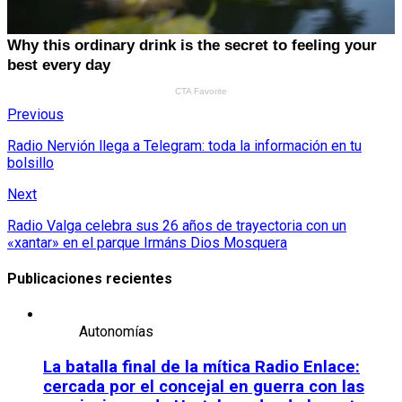
Previous
Radio Nervión llega a Telegram: toda la información en tu
bolsillo
Next
Radio Valga celebra sus 26 años de trayectoria con un
«xantar» en el parque Irmáns Dios Mosquera
Publicaciones recientes
Autonomías
La batalla final de la mítica Radio Enlace:
cercada por el concejal en guerra con las