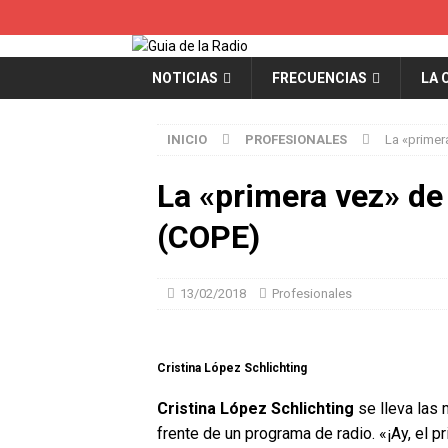
NOTICIAS
FRECUENCIAS
LA 
INICIO
PROFESIONALES
La «primer
La «primera vez» de
(COPE)
13/02/2018
Profesionales
Cristina López Schlichting
Cristina López Schlichting
se lleva las 
frente de un programa de radio. «¡Ay, el p