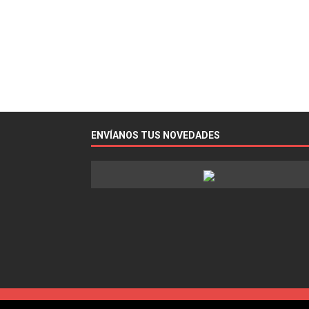
ENVÍANOS TUS NOVEDADES