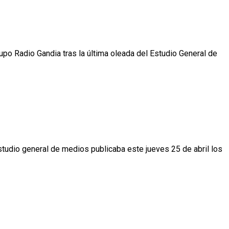
upo Radio Gandia tras la última oleada del Estudio General de
tudio general de medios publicaba este jueves 25 de abril los