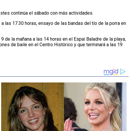
Festes continúa el sábado con más actividades.
a las 17.30 horas, ensayo de las bandas del tío de la porra en
9 de la mañana a las 14 horas en el Espai Baladre de la playa;
iones de baile en el Centro Histórico y que terminará a las 19