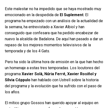
Este malestar no ha impedido que se haya mostrado muy
emocionado en la despedida de
El Suplement
. El
programa ha empezado con un análisis de la actualidad de
la semana, ha entrevistado a Xavier Albiol y han
conseguido que confesara que ha pedido encabezar de
nuevo la alcaldía de Badalona. De aquí han pasado a dar un
repaso de los mejores momentos televisivos de la
temporada y de los 4 Gats.
Pero ha sido la última hora de emisión en la que han hecho
un homenaje a estas tres temporadas. Los locutores del
programa
Xavier Solà, Núria Ferré, Xavier Rosiñol y
Sílvia Cóppulo
han hablado con Ustrell sobre la historia
del programa y la evolución que ha sufrido con el paso de
los años.
El mítico grupo Gossos han querido apoyar al equipo en