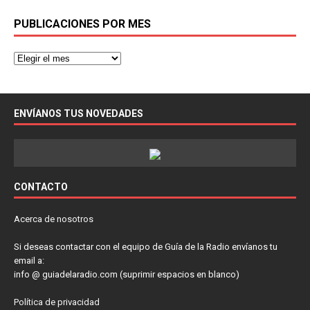
PUBLICACIONES POR MES
ENVÍANOS TUS NOVEDADES
CONTACTO
Acerca de nosotros
Si deseas contactar con el equipo de Guía de la Radio envíanos tu
email a:
info @ guiadelaradio.com (suprimir espacios en blanco)
Política de privacidad