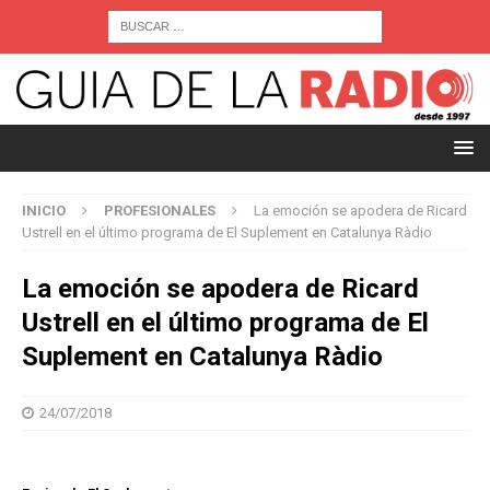
INICIO
PROFESIONALES
La emoción se apodera de Ricard
Ustrell en el último programa de El Suplement en Catalunya Ràdio
La emoción se apodera de Ricard
Ustrell en el último programa de El
Suplement en Catalunya Ràdio
24/07/2018