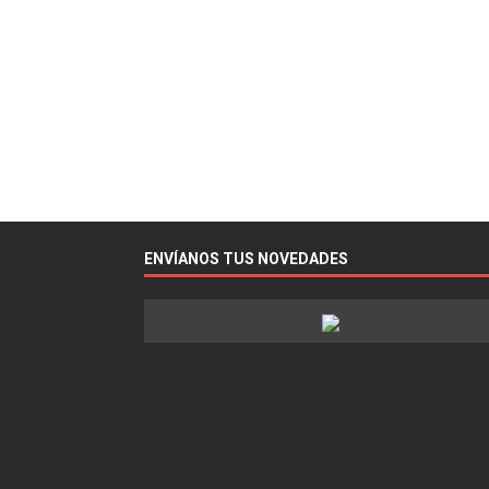
ENVÍANOS TUS NOVEDADES