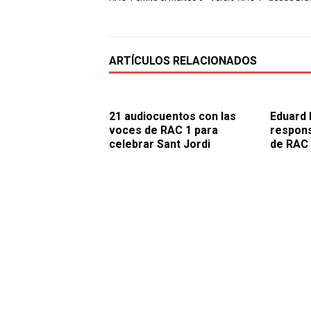
ARTÍCULOS RELACIONADOS
21 audiocuentos con las
Eduard 
voces de RAC 1 para
respons
celebrar Sant Jordi
de RAC