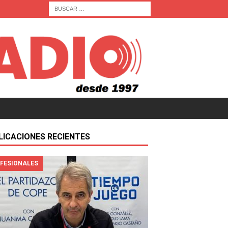
LICACIONES RECIENTES
FESIONALES