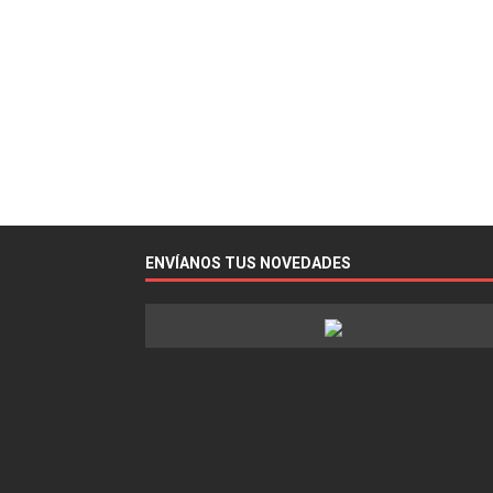
ENVÍANOS TUS NOVEDADES