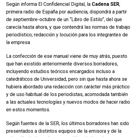
Según informa El Confidencial Digital, la
Cadena SER
,
primera radio de España por audiencia, dispondrá a partir
de septiembre-octubre de un “Libro de Estilo”, del que
carecía hasta ahora, y que contendrá las normas de trabajo
periodístico, redacción y locución para los integrantes de
la empresa.
La confección de ese manual viene de muy atrás, puesto
que han existido anteriormente diversos borradores,
incluyendo estudios teóricos encargados incluso a
catedráticos de Universidad, pero sin que hasta ahora se
hubiera abordado una redacción con carácter más práctico
y de uso habitual de los periodistas, acomodada también
a las actuales tecnologías y nuevos modos de hacer radio
en estos momentos.
Según fuentes de la SER, los últimos borradores han sido
presentados a distintos equipos de la emisora y de la