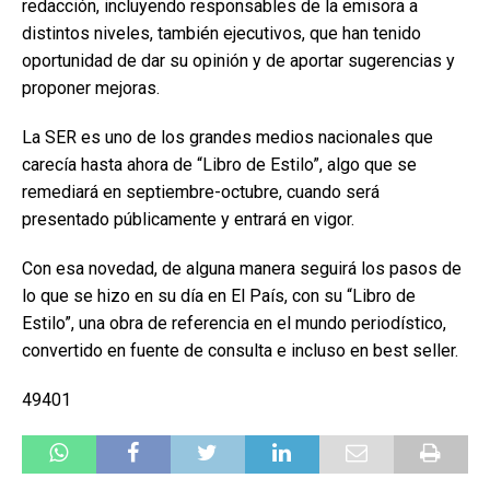
redacción, incluyendo responsables de la emisora a
distintos niveles, también ejecutivos, que han tenido
oportunidad de dar su opinión y de aportar sugerencias y
proponer mejoras.
La SER es uno de los grandes medios nacionales que
carecía hasta ahora de “Libro de Estilo”, algo que se
remediará en septiembre-octubre, cuando será
presentado públicamente y entrará en vigor.
Con esa novedad, de alguna manera seguirá los pasos de
lo que se hizo en su día en El País, con su “Libro de
Estilo”, una obra de referencia en el mundo periodístico,
convertido en fuente de consulta e incluso en best seller.
49401