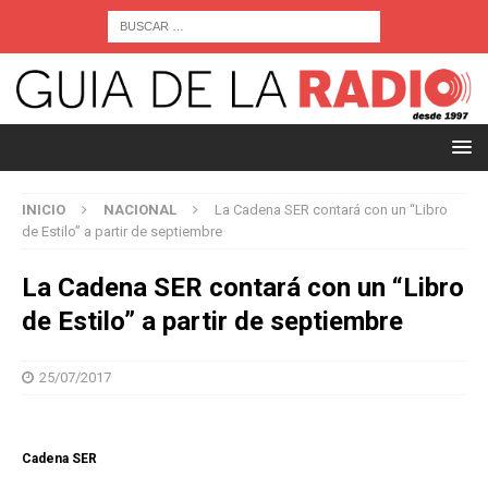
INICIO
NACIONAL
La Cadena SER contará con un “Libro
de Estilo” a partir de septiembre
La Cadena SER contará con un “Libro
de Estilo” a partir de septiembre
25/07/2017
Cadena SER