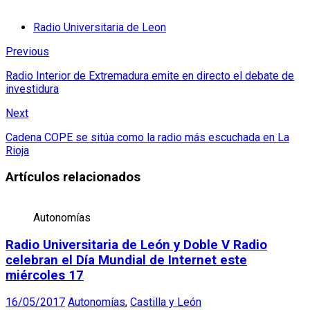
Radio Universitaria de Leon
Previous
Radio Interior de Extremadura emite en directo el debate de
investidura
Next
Cadena COPE se sitúa como la radio más escuchada en La
Rioja
Artículos relacionados
Autonomías
Radio Universitaria de León y Doble V Radio
celebran el Día Mundial de Internet este
miércoles 17
16/05/2017
Autonomías
,
Castilla y León