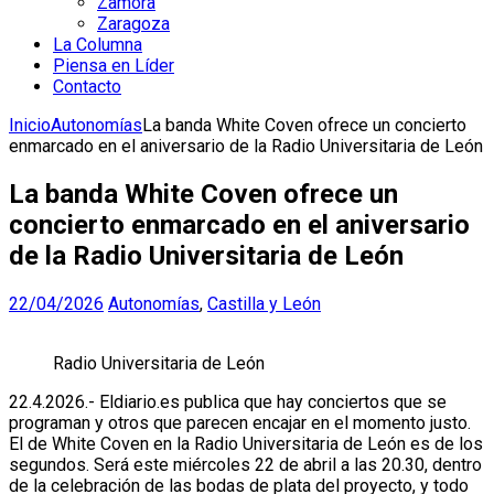
Zamora
Zaragoza
La Columna
Piensa en Líder
Contacto
Inicio
Autonomías
La banda White Coven ofrece un concierto
enmarcado en el aniversario de la Radio Universitaria de León
La banda White Coven ofrece un
concierto enmarcado en el aniversario
de la Radio Universitaria de León
22/04/2026
Autonomías
,
Castilla y León
Radio Universitaria de León
22.4.2026.- Eldiario.es publica que hay conciertos que se
programan y otros que parecen encajar en el momento justo.
El de White Coven en la Radio Universitaria de León es de los
segundos. Será este miércoles 22 de abril a las 20.30, dentro
de la celebración de las bodas de plata del proyecto, y todo