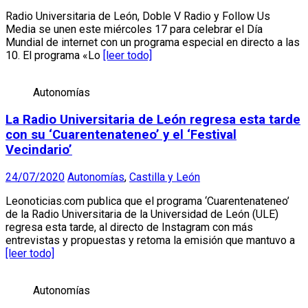
Radio Universitaria de León, Doble V Radio y Follow Us
Media se unen este miércoles 17 para celebrar el Día
Mundial de internet con un programa especial en directo a las
10. El programa «Lo
[leer todo]
Autonomías
La Radio Universitaria de León regresa esta tarde
con su ‘Cuarentenateneo’ y el ‘Festival
Vecindario’
24/07/2020
Autonomías
,
Castilla y León
Leonoticias.com publica que el programa ‘Cuarentenateneo’
de la Radio Universitaria de la Universidad de León (ULE)
regresa esta tarde, al directo de Instagram con más
entrevistas y propuestas y retoma la emisión que mantuvo a
[leer todo]
Autonomías