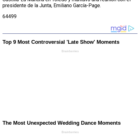
presidente de la Junta, Emiliano García-Page.
64499