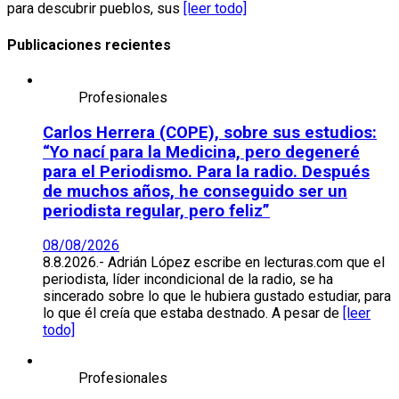
para descubrir pueblos, sus
[leer todo]
Publicaciones recientes
Profesionales
Carlos Herrera (COPE), sobre sus estudios:
“Yo nací para la Medicina, pero degeneré
para el Periodismo. Para la radio. Después
de muchos años, he conseguido ser un
periodista regular, pero feliz”
08/08/2026
8.8.2026.- Adrián López escribe en lecturas.com que el
periodista, líder incondicional de la radio, se ha
sincerado sobre lo que le hubiera gustado estudiar, para
lo que él creía que estaba destnado. A pesar de
[leer
todo]
Profesionales