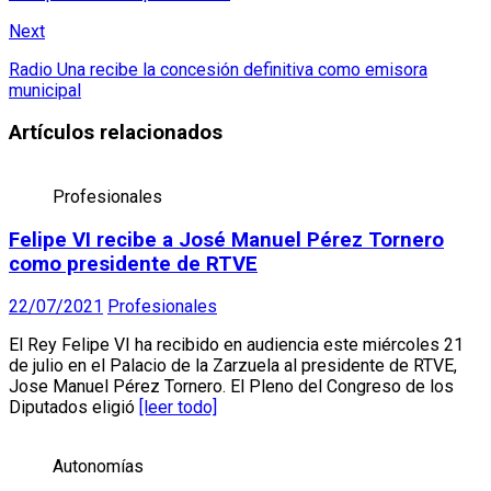
Next
Radio Una recibe la concesión definitiva como emisora
municipal
Artículos relacionados
Profesionales
Felipe VI recibe a José Manuel Pérez Tornero
como presidente de RTVE
22/07/2021
Profesionales
El Rey Felipe VI ha recibido en audiencia este miércoles 21
de julio en el Palacio de la Zarzuela al presidente de RTVE,
Jose Manuel Pérez Tornero. El Pleno del Congreso de los
Diputados eligió
[leer todo]
Autonomías