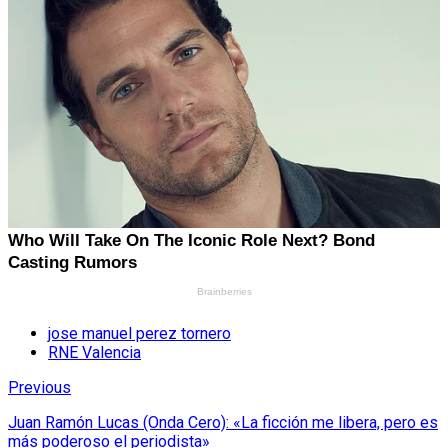
jose manuel perez tornero
RNE Valencia
Previous
Juan Ramón Lucas (Onda Cero): «La ficción me libera, pero es
más poderoso el periodista»