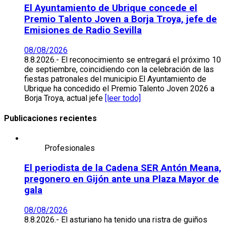
El Ayuntamiento de Ubrique concede el
Premio Talento Joven a Borja Troya, jefe de
Emisiones de Radio Sevilla
08/08/2026
8.8.2026.- El reconocimiento se entregará el próximo 10
de septiembre, coincidiendo con la celebración de las
fiestas patronales del municipio.El Ayuntamiento de
Ubrique ha concedido el Premio Talento Joven 2026 a
Borja Troya, actual jefe
[leer todo]
Publicaciones recientes
Profesionales
El periodista de la Cadena SER Antón Meana,
pregonero en Gijón ante una Plaza Mayor de
gala
08/08/2026
8.8.2026.- El asturiano ha tenido una ristra de guiños