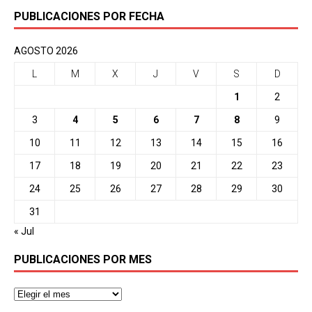
PUBLICACIONES POR FECHA
AGOSTO 2026
L
M
X
J
V
S
D
1
2
3
4
5
6
7
8
9
10
11
12
13
14
15
16
17
18
19
20
21
22
23
24
25
26
27
28
29
30
31
« Jul
PUBLICACIONES POR MES