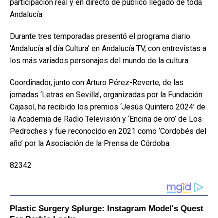
participación real y en directo de público llegado de toda
Andalucía.
Durante tres temporadas presentó el programa diario
‘Andalucía al día Cultura’ en Andalucía TV, con entrevistas a
los más variados personajes del mundo de la cultura.
Coordinador, junto con Arturo Pérez-Reverte, de las
jornadas ‘Letras en Sevilla’, organizadas por la Fundación
Cajasol, ha recibido los premios ‘Jesús Quintero 2024’ de
la Academia de Radio Televisión y ‘Encina de oro’ de Los
Pedroches y fue reconocido en 2021 como ‘Cordobés del
año’ por la Asociación de la Prensa de Córdoba.
82342