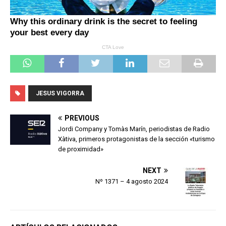
JESUS VIGORRA
PREVIOUS
Jordi Company y Tomàs Marín, periodistas de Radio
Xàtiva, primeros protagonistas de la sección «turismo
de proximidad»
NEXT
Nº 1371 – 4 agosto 2024