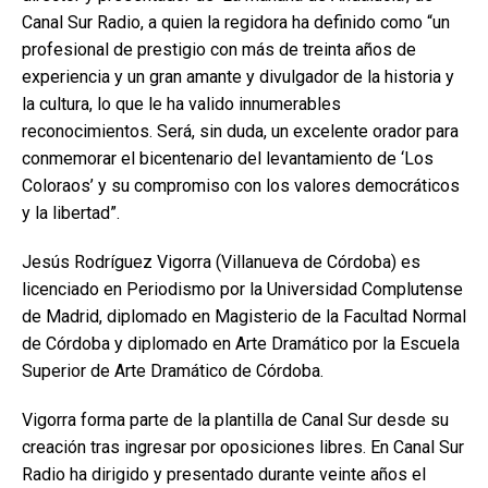
Canal Sur Radio, a quien la regidora ha definido como “un
profesional de prestigio con más de treinta años de
experiencia y un gran amante y divulgador de la historia y
la cultura, lo que le ha valido innumerables
reconocimientos. Será, sin duda, un excelente orador para
conmemorar el bicentenario del levantamiento de ‘Los
Coloraos’ y su compromiso con los valores democráticos
y la libertad”.
Jesús Rodríguez Vigorra (Villanueva de Córdoba) es
licenciado en Periodismo por la Universidad Complutense
de Madrid, diplomado en Magisterio de la Facultad Normal
de Córdoba y diplomado en Arte Dramático por la Escuela
Superior de Arte Dramático de Córdoba.
Vigorra forma parte de la plantilla de Canal Sur desde su
creación tras ingresar por oposiciones libres. En Canal Sur
Radio ha dirigido y presentado durante veinte años el