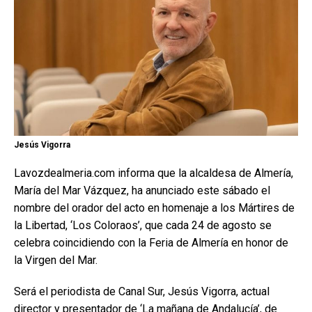
Jesús Vigorra
Lavozdealmeria.com informa que la alcaldesa de Almería,
María del Mar Vázquez, ha anunciado este sábado el
nombre del orador del acto en homenaje a los Mártires de
la Libertad, ‘Los Coloraos’, que cada 24 de agosto se
celebra coincidiendo con la Feria de Almería en honor de
la Virgen del Mar.
Será el periodista de Canal Sur, Jesús Vigorra, actual
director y presentador de ‘La mañana de Andalucía’, de