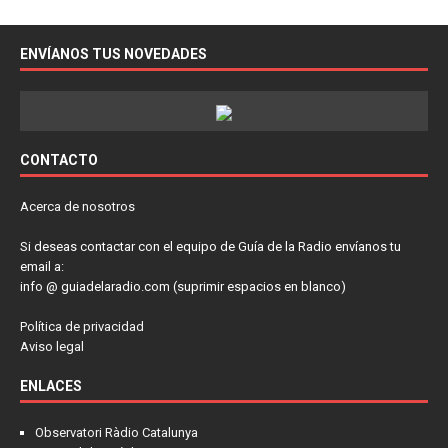
ENVÍANOS TUS NOVEDADES
CONTACTO
Acerca de nosotros
Si deseas contactar con el equipo de Guía de la Radio envíanos tu
email a:
info @ guiadelaradio.com (suprimir espacios en blanco)
Política de privacidad
Aviso legal
ENLACES
Observatori Ràdio Catalunya