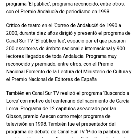
programa ‘El público’, programa reconocido, entre otros,
con el Premio Andalucía de periodismo en 1998.
Crítico de teatro en el ‘Correo de Andalucía’ de 1990 a
2000, durante diez años dirigió y presentó el programa de
Canal Sur TV ‘El público lee’, espacio por el que pasaron
300 escritores de ámbito nacional e internacional y 900
lectores llegados de toda Andalucía. Programa muy
reconocido y premiado, entre otros, con el Premio
Nacional Fomento de la Lectura del Ministerio de Cultura y
el Premio Nacional de Editores de España.
También en Canal Sur TV realizó el programa ‘Buscando a
Lorca’ con motivo del centenario del nacimiento de García
Lorca. Programa de 12 capítulos asesorado por Ian
Gibson, premio Asecan como mejor programa de
televisión en 1998. También fue el presentador del
programa de debate de Canal Sur TV ‘Pido la palabra’, con