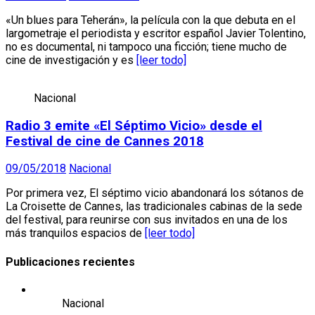
«Un blues para Teherán», la película con la que debuta en el
largometraje el periodista y escritor español Javier Tolentino,
no es documental, ni tampoco una ficción; tiene mucho de
cine de investigación y es
[leer todo]
Nacional
Radio 3 emite «El Séptimo Vicio» desde el
Festival de cine de Cannes 2018
09/05/2018
Nacional
Por primera vez, El séptimo vicio abandonará los sótanos de
La Croisette de Cannes, las tradicionales cabinas de la sede
del festival, para reunirse con sus invitados en una de los
más tranquilos espacios de
[leer todo]
Publicaciones recientes
Nacional