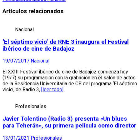
Artículos relacionados
Nacional
‘El séptimo vicio’ de RNE 3 inaugura el Festival
ibérico de cine de Badajoz
19/07/2017
Nacional
El XXIII Festival ibérico de cine de Badajoz comienza hoy
(19/7) su programación con la grabación en el salón de actos
de la Residencia Universitaria de CB del programa ‘El séptimo
vicio’, de Radio 3,
[leer todo]
Profesionales
Javier Tolentino (Radio 3) presenta «Un blues
para Teherán», su primera película como director
13/01/2021
Profesionales