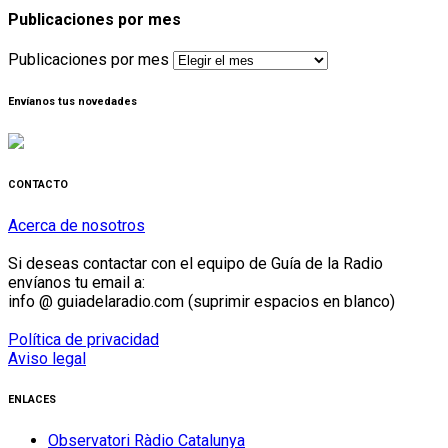
Publicaciones por mes
Publicaciones por mes
Envíanos tus novedades
CONTACTO
Acerca de nosotros
Si deseas contactar con el equipo de Guía de la Radio
envíanos tu email a:
info @ guiadelaradio.com (suprimir espacios en blanco)
Política de privacidad
Aviso legal
ENLACES
Observatori Ràdio Catalunya