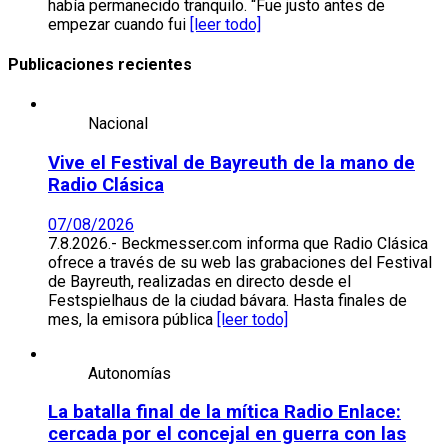
había permanecido tranquilo. “Fue justo antes de
empezar cuando fui
[leer todo]
Publicaciones recientes
Nacional
Vive el Festival de Bayreuth de la mano de
Radio Clásica
07/08/2026
7.8.2026.- Beckmesser.com informa que Radio Clásica
ofrece a través de su web las grabaciones del Festival
de Bayreuth, realizadas en directo desde el
Festspielhaus de la ciudad bávara. Hasta finales de
mes, la emisora pública
[leer todo]
Autonomías
La batalla final de la mítica Radio Enlace:
cercada por el concejal en guerra con las