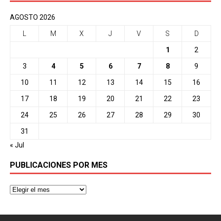
AGOSTO 2026
L
M
X
J
V
S
D
1
2
3
4
5
6
7
8
9
10
11
12
13
14
15
16
17
18
19
20
21
22
23
24
25
26
27
28
29
30
31
« Jul
PUBLICACIONES POR MES