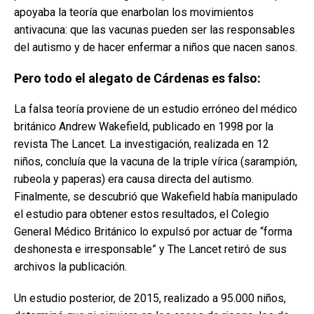
apoyaba la teoría que enarbolan los movimientos
antivacuna: que las vacunas pueden ser las responsables
del autismo y de hacer enfermar a niños que nacen sanos.
Pero todo el alegato de Cárdenas es falso:
La falsa teoría proviene de un estudio erróneo del médico
británico Andrew Wakefield, publicado en 1998 por la
revista The Lancet. La investigación, realizada en 12
niños, concluía que la vacuna de la triple vírica (sarampión,
rubeola y paperas) era causa directa del autismo.
Finalmente, se descubrió que Wakefield había manipulado
el estudio para obtener estos resultados, el Colegio
General Médico Británico lo expulsó por actuar de “forma
deshonesta e irresponsable” y The Lancet retiró de sus
archivos la publicación.
Un estudio posterior, de 2015, realizado a 95.000 niños,