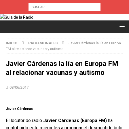
INICIO
PROFESIONALES
Javier Cárdenas la lía en Europa
FM al relacionar vacunas y autismo
Javier Cárdenas la lía en Europa FM
al relacionar vacunas y autismo
08/06/2017
Javier Cárdenas
El locutor de radio
Javier Cárdenas (Europa FM)
ha
contribuido este miércoles a propagar el desmentido bulo