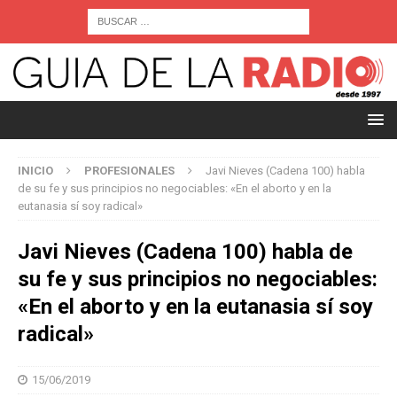
INICIO
PROFESIONALES
Javi Nieves (Cadena 100) habla
de su fe y sus principios no negociables: «En el aborto y en la
eutanasia sí soy radical»
Javi Nieves (Cadena 100) habla de
su fe y sus principios no negociables:
«En el aborto y en la eutanasia sí soy
radical»
15/06/2019