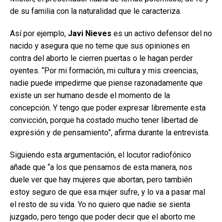
de su familia con la naturalidad que le caracteriza.
Así por ejemplo,
Javi Nieves
es un activo defensor del no
nacido y asegura que no teme que sus opiniones en
contra del aborto le cierren puertas o le hagan perder
oyentes. “Por mi formación, mi cultura y mis creencias,
nadie puede impedirme que piense razonadamente que
existe un ser humano desde el momento de la
concepción. Y tengo que poder expresar libremente esta
convicción, porque ha costado mucho tener libertad de
expresión y de pensamiento”, afirma durante la entrevista.
Siguiendo esta argumentación, el locutor radiofónico
añade que “a los que pensamos de esta manera, nos
duele ver que hay mujeres que abortan, pero también
estoy seguro de que esa mujer sufre, y lo va a pasar mal
el resto de su vida. Yo no quiero que nadie se sienta
juzgado, pero tengo que poder decir que el aborto me