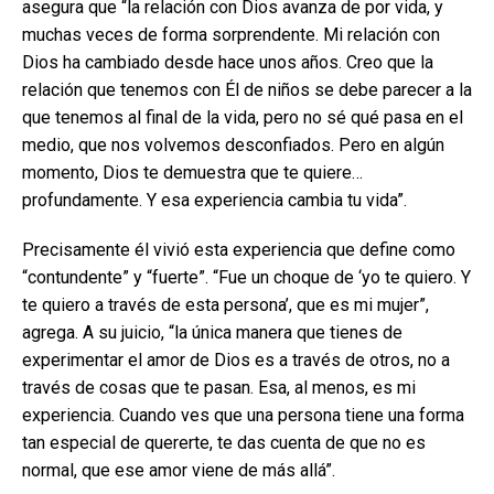
asegura que “la relación con Dios avanza de por vida, y
muchas veces de forma sorprendente. Mi relación con
Dios ha cambiado desde hace unos años. Creo que la
relación que tenemos con Él de niños se debe parecer a la
que tenemos al final de la vida, pero no sé qué pasa en el
medio, que nos volvemos desconfiados. Pero en algún
momento, Dios te demuestra que te quiere…
profundamente. Y esa experiencia cambia tu vida”.
Precisamente él vivió esta experiencia que define como
“contundente” y “fuerte”. “Fue un choque de ‘yo te quiero. Y
te quiero a través de esta persona’, que es mi mujer”,
agrega. A su juicio, “la única manera que tienes de
experimentar el amor de Dios es a través de otros, no a
través de cosas que te pasan. Esa, al menos, es mi
experiencia. Cuando ves que una persona tiene una forma
tan especial de quererte, te das cuenta de que no es
normal, que ese amor viene de más allá”.