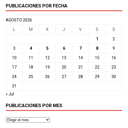
PUBLICACIONES POR FECHA
AGOSTO 2026
L
M
X
J
V
S
D
1
2
3
4
5
6
7
8
9
10
11
12
13
14
15
16
17
18
19
20
21
22
23
24
25
26
27
28
29
30
31
« Jul
PUBLICACIONES POR MES