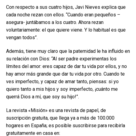
Con respecto a sus cuatro hijos, Javi Nieves explica que
cada noche rezan con ellos. “Cuando eran pequeños –
asegura- juntábamos a los cuatro. Ahora rezan
voluntariamente: el que quiere viene. Y lo habitual es que
vengan todos”.
Además, tiene muy claro que la paternidad le ha influido en
su relación con Dios: “Al ser padre experimentas los
límites del amor: eres capaz de dar tu vida por ellos, y no
hay amor más grande que dar tu vida por otro. Cuando te
ves imperfecto, y capaz de amar tanto, piensas: si yo
quiero tanto a mis hijos y soy imperfecto, ¡cuánto me
querrá Dios a mí, que soy su hijo!”.
La revista «Misión» es una revista de papel, de
suscripción gratuita, que llega ya a más de 100.000
hogares en España; es posible suscribirse para recibirla
gratuitamente en casa en: