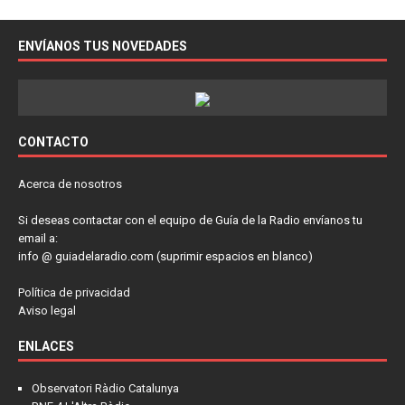
ENVÍANOS TUS NOVEDADES
CONTACTO
Acerca de nosotros
Si deseas contactar con el equipo de Guía de la Radio envíanos tu
email a:
info @ guiadelaradio.com (suprimir espacios en blanco)
Política de privacidad
Aviso legal
ENLACES
Observatori Ràdio Catalunya