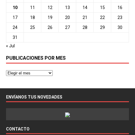
10
11
12
13
14
15
16
17
18
19
20
21
22
23
24
25
26
27
28
29
30
31
« Jul
PUBLICACIONES POR MES
ENVÍANOS TUS NOVEDADES
CONTACTO