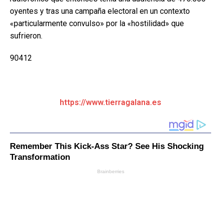
oyentes y tras una campaña electoral en un contexto
«particularmente convulso» por la «hostilidad» que
sufrieron.
90412
https://www.tierragalana.es