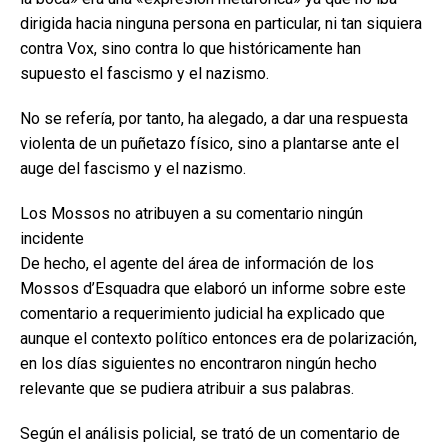
dirigida hacia ninguna persona en particular, ni tan siquiera
contra Vox, sino contra lo que históricamente han
supuesto el fascismo y el nazismo.
No se refería, por tanto, ha alegado, a dar una respuesta
violenta de un puñetazo físico, sino a plantarse ante el
auge del fascismo y el nazismo.
Los Mossos no atribuyen a su comentario ningún
incidente
De hecho, el agente del área de información de los
Mossos d’Esquadra que elaboró un informe sobre este
comentario a requerimiento judicial ha explicado que
aunque el contexto político entonces era de polarización,
en los días siguientes no encontraron ningún hecho
relevante que se pudiera atribuir a sus palabras.
Según el análisis policial, se trató de un comentario de