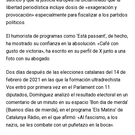
libertad periodística incluye dosis de «exageración y
provocación» especialmente para fiscalizar a los partidos
políticos.
El humorista de programas como ‘Està passant’, de hecho,
ha mostrado su confianza en la absolución. «Café con
gusto de victoria», ha escrito en su perfil de X junto a una
foto con su abogado.
Dos días después de las elecciones catalanas del 14 de
febrero de 2021 en las que la formación ultradrechista
Vox entró por primera vez en el Parlament con 11
diputados, Domínguez analizó el resultado electoral en un
comentario de un minuto en su espacio ‘Bon dia de merda’
(Buenos días de mierda), en el programa ‘Els Matins’ de
Catalunya Ràdio, en el que afirmó: «Al fascismo, a los
nazis, se les combate con un puñetazo en la boca».