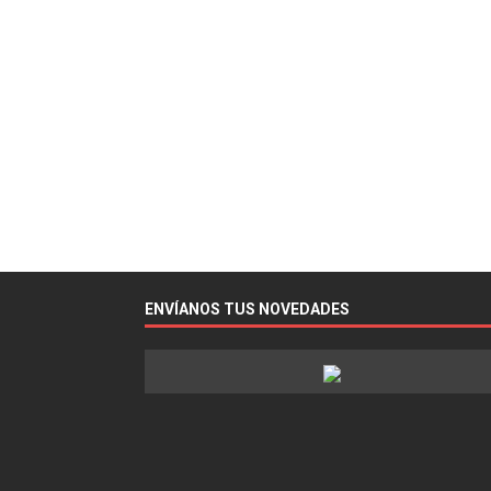
ENVÍANOS TUS NOVEDADES