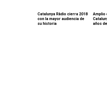
Catalunya Ràdio cierra 2018
Amplio 
con la mayor audiencia de
Catalun
su historia
años de