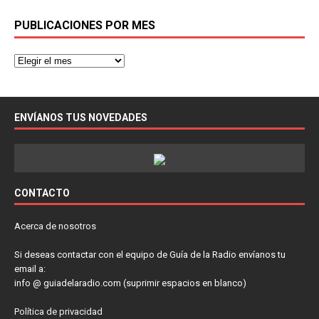
PUBLICACIONES POR MES
ENVÍANOS TUS NOVEDADES
CONTACTO
Acerca de nosotros
Si deseas contactar con el equipo de Guía de la Radio envíanos tu
email a:
info @ guiadelaradio.com (suprimir espacios en blanco)
Política de privacidad