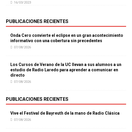
16/03/2023
PUBLICACIONES RECIENTES
Onda Cero convierte el eclipse en un gran acontecimiento
informativo con una cobertura sin precedentes
07/08/2026
Los Cursos de Verano de la UC llevan a sus alumnos a un
estudio de Radio Laredo para aprender a comunicar en
directo
07/08/2026
PUBLICACIONES RECIENTES
Vive el Festival de Bayreuth de la mano de Radio Clásica
07/08/2026