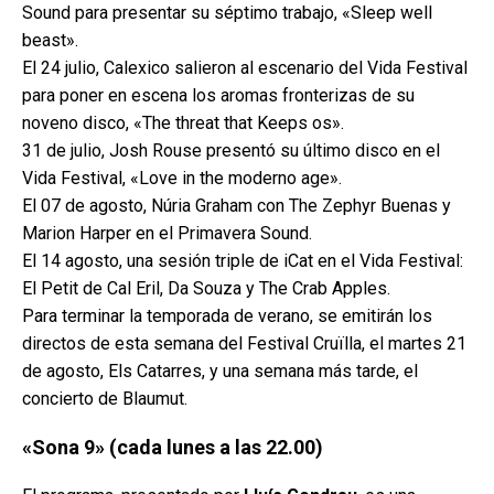
Sound para presentar su séptimo trabajo, «Sleep well
beast».
El 24 julio, Calexico salieron al escenario del Vida Festival
para poner en escena los aromas fronterizas de su
noveno disco, «The threat that Keeps os».
31 de julio, Josh Rouse presentó su último disco en el
Vida Festival, «Love in the moderno age».
El 07 de agosto, Núria Graham con The Zephyr Buenas y
Marion Harper en el Primavera Sound.
El 14 agosto, una sesión triple de iCat en el Vida Festival:
El Petit de Cal Eril, Da Souza y The Crab Apples.
Para terminar la temporada de verano, se emitirán los
directos de esta semana del Festival Cruïlla, el martes 21
de agosto, Els Catarres, y una semana más tarde, el
concierto de Blaumut.
«Sona 9» (cada lunes a las 22.00)