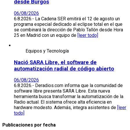
desde Burgos
06/08/2026
6.8.2026.- La Cadena SER emitirá el 12 de agosto un
programa especial dedicado al eclipse total en el que
se combinará la dirección de Pablo Tallón desde Hora
25 en Madrid con un equipo de
[leer todo]
Equipos y Tecnología
Nació SARA Libre, el software de
automatización radial de código abierto
06/08/2026
6.8.2026.- Deradios.com informa que la comunidad de
software libre presenta SARA Libre. Esta nueva
herramienta busca transformar la automatización de la
Radio actual. El sistema ofrece alta eficiencia en
hardware modesto. Además, integra asistentes de
[leer
todo]
Publicaciones por fecha