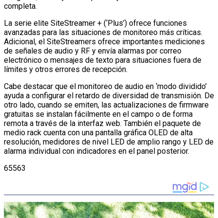
completa.
La serie elite SiteStreamer + (‘Plus’) ofrece funciones
avanzadas para las situaciones de monitoreo más críticas.
Adicional, el SiteStreamers ofrece importantes mediciones
de señales de audio y RF y envía alarmas por correo
electrónico o mensajes de texto para situaciones fuera de
límites y otros errores de recepción.
Cabe destacar que el monitoreo de audio en ‘modo dividido’
ayuda a configurar el retardo de diversidad de transmisión. De
otro lado, cuando se emiten, las actualizaciones de firmware
gratuitas se instalan fácilmente en el campo o de forma
remota a través de la interfaz web. También el paquete de
medio rack cuenta con una pantalla gráfica OLED de alta
resolución, medidores de nivel LED de amplio rango y LED de
alarma individual con indicadores en el panel posterior.
65563