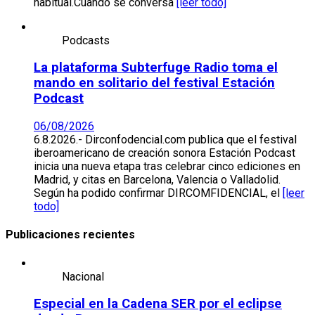
habitual.Cuando se conversa
[leer todo]
Podcasts
La plataforma Subterfuge Radio toma el
mando en solitario del festival Estación
Podcast
06/08/2026
6.8.2026.- Dirconfodencial.com publica que el festival
iberoamericano de creación sonora Estación Podcast
inicia una nueva etapa tras celebrar cinco ediciones en
Madrid, y citas en Barcelona, Valencia o Valladolid.
Según ha podido confirmar DIRCOMFIDENCIAL, el
[leer
todo]
Publicaciones recientes
Nacional
Especial en la Cadena SER por el eclipse