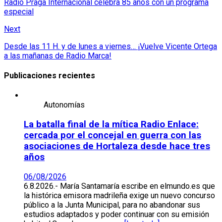
Radio Praga Internacional celebra 85 años con un programa
especial
Next
Desde las 11 H. y de lunes a viernes… ¡Vuelve Vicente Ortega
a las mañanas de Radio Marca!
Publicaciones recientes
Autonomías
La batalla final de la mítica Radio Enlace:
cercada por el concejal en guerra con las
asociaciones de Hortaleza desde hace tres
años
06/08/2026
6.8.2026.- María Santamaría escribe en elmundo.es que
la histórica emisora madrileña exige un nuevo concurso
público a la Junta Municipal, para no abandonar sus
estudios adaptados y poder continuar con su emisión