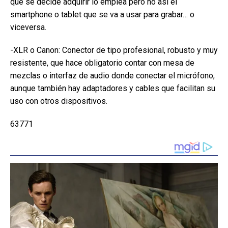
que se decide adquirir lo emplea pero no así el
smartphone o tablet que se va a usar para grabar… o
viceversa.
-XLR o Canon: Conector de tipo profesional, robusto y muy
resistente, que hace obligatorio contar con mesa de
mezclas o interfaz de audio donde conectar el micrófono,
aunque también hay adaptadores y cables que facilitan su
uso con otros dispositivos.
63771