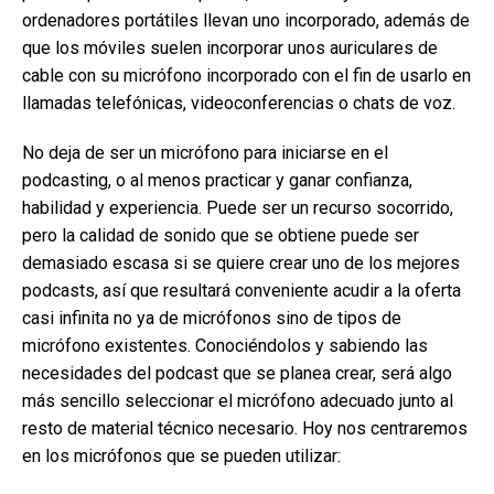
ordenadores portátiles llevan uno incorporado, además de
que los móviles suelen incorporar unos auriculares de
cable con su micrófono incorporado con el fin de usarlo en
llamadas telefónicas, videoconferencias o chats de voz.
No deja de ser un micrófono para iniciarse en el
podcasting, o al menos practicar y ganar confianza,
habilidad y experiencia. Puede ser un recurso socorrido,
pero la calidad de sonido que se obtiene puede ser
demasiado escasa si se quiere crear uno de los mejores
podcasts, así que resultará conveniente acudir a la oferta
casi infinita no ya de micrófonos sino de tipos de
micrófono existentes. Conociéndolos y sabiendo las
necesidades del podcast que se planea crear, será algo
más sencillo seleccionar el micrófono adecuado junto al
resto de material técnico necesario. Hoy nos centraremos
en los micrófonos que se pueden utilizar: