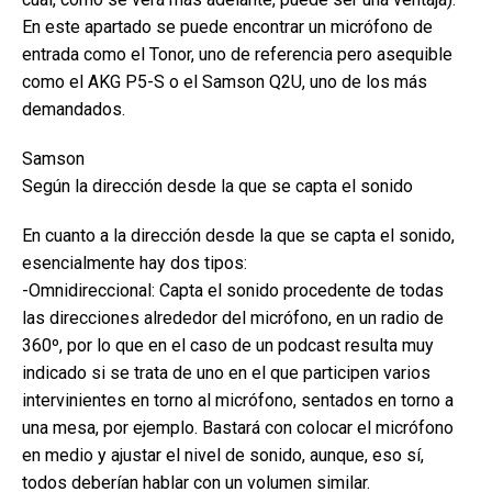
En este apartado se puede encontrar un micrófono de
entrada como el Tonor, uno de referencia pero asequible
como el AKG P5-S o el Samson Q2U, uno de los más
demandados.
Samson
Según la dirección desde la que se capta el sonido
En cuanto a la dirección desde la que se capta el sonido,
esencialmente hay dos tipos:
-Omnidireccional: Capta el sonido procedente de todas
las direcciones alrededor del micrófono, en un radio de
360º, por lo que en el caso de un podcast resulta muy
indicado si se trata de uno en el que participen varios
intervinientes en torno al micrófono, sentados en torno a
una mesa, por ejemplo. Bastará con colocar el micrófono
en medio y ajustar el nivel de sonido, aunque, eso sí,
todos deberían hablar con un volumen similar.