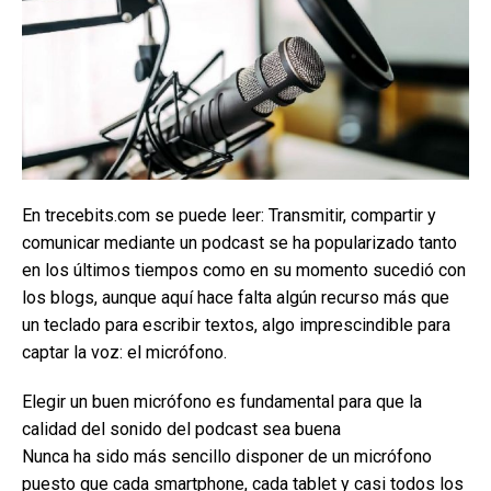
En trecebits.com se puede leer: Transmitir, compartir y
comunicar mediante un podcast se ha popularizado tanto
en los últimos tiempos como en su momento sucedió con
los blogs, aunque aquí hace falta algún recurso más que
un teclado para escribir textos, algo imprescindible para
captar la voz: el micrófono.
Elegir un buen micrófono es fundamental para que la
calidad del sonido del podcast sea buena
Nunca ha sido más sencillo disponer de un micrófono
puesto que cada smartphone, cada tablet y casi todos los