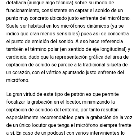
detallada (aunque algo técnica) sobre su modo de
funcionamiento, consistente en captar el sonido de un
punto muy concreto ubicado justo enfrente del micrófono.
Suele ser habitual en los micrófonos dinámicos (ya se
indicó que eran menos sensibles) pues así se concentra
el punto de emisión del sonido. A eso hace referencia
también el término polar (en sentido de eje longitudinal) y
cardioide, dado que la representación gráfica del área de
captación de sonido se parece a la tradicional silueta de
un corazón, con el vértice apuntando justo enfrente del
micrófono.
La gran virtud de este tipo de patrón es que permite
focalizar la grabación en el locutor, minimizando la
captación de sonidos del entorno, por tanto resultan
especialmente recomendables para la grabación de la voz
de un único locutor que tenga el micrófono siempre frente
a sí. En caso de un podcast con varios intervinientes lo