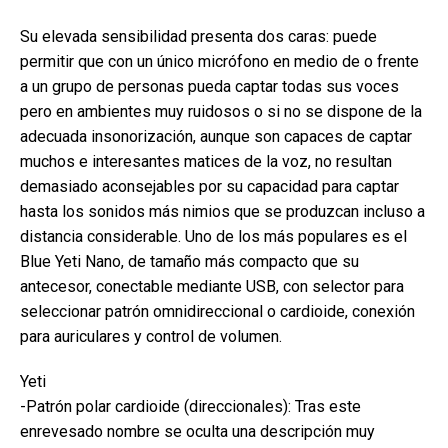
Su elevada sensibilidad presenta dos caras: puede
permitir que con un único micrófono en medio de o frente
a un grupo de personas pueda captar todas sus voces
pero en ambientes muy ruidosos o si no se dispone de la
adecuada insonorización, aunque son capaces de captar
muchos e interesantes matices de la voz, no resultan
demasiado aconsejables por su capacidad para captar
hasta los sonidos más nimios que se produzcan incluso a
distancia considerable. Uno de los más populares es el
Blue Yeti Nano, de tamaño más compacto que su
antecesor, conectable mediante USB, con selector para
seleccionar patrón omnidireccional o cardioide, conexión
para auriculares y control de volumen.
Yeti
-Patrón polar cardioide (direccionales): Tras este
enrevesado nombre se oculta una descripción muy