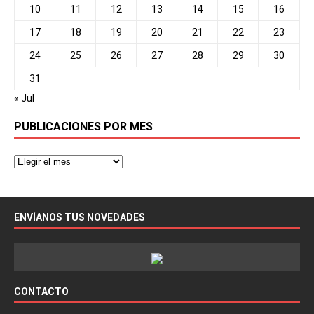
10
11
12
13
14
15
16
17
18
19
20
21
22
23
24
25
26
27
28
29
30
31
« Jul
PUBLICACIONES POR MES
ENVÍANOS TUS NOVEDADES
CONTACTO