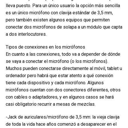
lleva puesto. Para un único usuario la opción más sencilla
es un único micrófono con clavija estándar de 3,5 mm,
pero también existen algunos equipos que permiten
conectar dos micrófonos de solapa a un módulo que capta
a dos interlocutores.
Tipos de conexiones en los micrófonos
En cuanto a las conexiones, todo va a depender de dónde
se vaya a conectar el micrófono (o los micrófonos).
Muchos pueden conectarse directamente al móvil, tablet u
ordenador pero habrá que estar atento a qué conexión
tiene cada dispositivo y cada micrófono. Algunos
micrófonos cuentan con dos conectores diferentes, otros
con cables o adaptadores, y en algunos casos se hará
casi obligatorio recurrir a mesas de mezclas.
-Jack de auriculares/micrófono de 3,5 mm: la vieja clavija
de toda la vida hace años comenzó a desaparecer en el