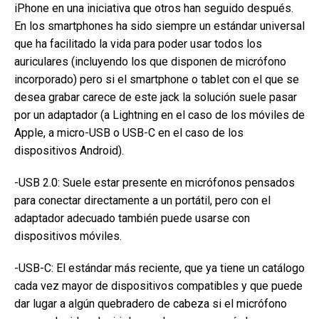
iPhone en una iniciativa que otros han seguido después.
En los smartphones ha sido siempre un estándar universal
que ha facilitado la vida para poder usar todos los
auriculares (incluyendo los que disponen de micrófono
incorporado) pero si el smartphone o tablet con el que se
desea grabar carece de este jack la solución suele pasar
por un adaptador (a Lightning en el caso de los móviles de
Apple, a micro-USB o USB-C en el caso de los
dispositivos Android).
-USB 2.0: Suele estar presente en micrófonos pensados
para conectar directamente a un portátil, pero con el
adaptador adecuado también puede usarse con
dispositivos móviles.
-USB-C: El estándar más reciente, que ya tiene un catálogo
cada vez mayor de dispositivos compatibles y que puede
dar lugar a algún quebradero de cabeza si el micrófono