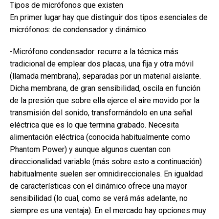
Tipos de micrófonos que existen
En primer lugar hay que distinguir dos tipos esenciales de
micrófonos: de condensador y dinámico.
-Micrófono condensador: recurre a la técnica más
tradicional de emplear dos placas, una fija y otra móvil
(llamada membrana), separadas por un material aislante.
Dicha membrana, de gran sensibilidad, oscila en función
de la presión que sobre ella ejerce el aire movido por la
transmisión del sonido, transformándolo en una señal
eléctrica que es lo que termina grabado. Necesita
alimentación eléctrica (conocida habitualmente como
Phantom Power) y aunque algunos cuentan con
direccionalidad variable (más sobre esto a continuación)
habitualmente suelen ser omnidireccionales. En igualdad
de características con el dinámico ofrece una mayor
sensibilidad (lo cual, como se verá más adelante, no
siempre es una ventaja). En el mercado hay opciones muy