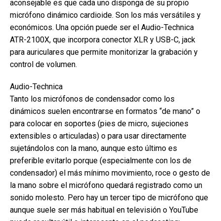
aconsejable es que cada uno disponga de su propio
micrófono dinámico cardioide. Son los más versátiles y
económicos. Una opción puede ser el Audio-Technica
ATR-2100X, que incorpora conector XLR y USB-C, jack
para auriculares que permite monitorizar la grabación y
control de volumen.
Audio-Technica
Tanto los micrófonos de condensador como los
dinámicos suelen encontrarse en formatos “de mano” o
para colocar en soportes (pies de micro, sujeciones
extensibles o articuladas) o para usar directamente
sujetándolos con la mano, aunque esto último es
preferible evitarlo porque (especialmente con los de
condensador) el más mínimo movimiento, roce o gesto de
la mano sobre el micrófono quedará registrado como un
sonido molesto. Pero hay un tercer tipo de micrófono que
aunque suele ser más habitual en televisión o YouTube