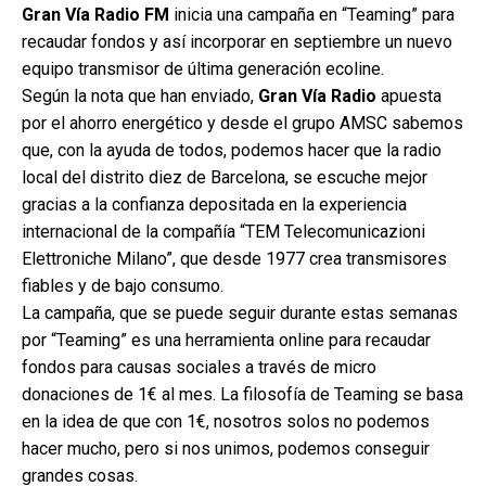
Gran Vía Radio FM
inicia una campaña en “Teaming” para
recaudar fondos y así incorporar en septiembre un nuevo
equipo transmisor de última generación ecoline.
Según la nota que han enviado,
Gran Vía Radio
apuesta
por el ahorro energético y desde el grupo AMSC sabemos
que, con la ayuda de todos, podemos hacer que la radio
local del distrito diez de Barcelona, se escuche mejor
gracias a la confianza depositada en la experiencia
internacional de la compañía “TEM Telecomunicazioni
Elettroniche Milano”, que desde 1977 crea transmisores
fiables y de bajo consumo.
La campaña, que se puede seguir durante estas semanas
por “Teaming” es una herramienta online para recaudar
fondos para causas sociales a través de micro
donaciones de 1€ al mes. La filosofía de Teaming se basa
en la idea de que con 1€, nosotros solos no podemos
hacer mucho, pero si nos unimos, podemos conseguir
grandes cosas.