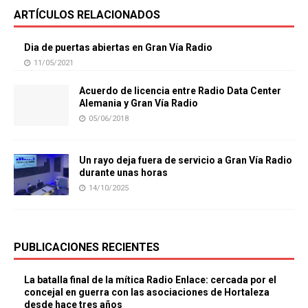
ARTÍCULOS RELACIONADOS
Dia de puertas abiertas en Gran Vía Radio
11/05/2021
Acuerdo de licencia entre Radio Data Center
Alemania y Gran Vía Radio
05/06/2018
Un rayo deja fuera de servicio a Gran Vía Radio
durante unas horas
14/10/2025
PUBLICACIONES RECIENTES
La batalla final de la mítica Radio Enlace: cercada por el
concejal en guerra con las asociaciones de Hortaleza
desde hace tres años