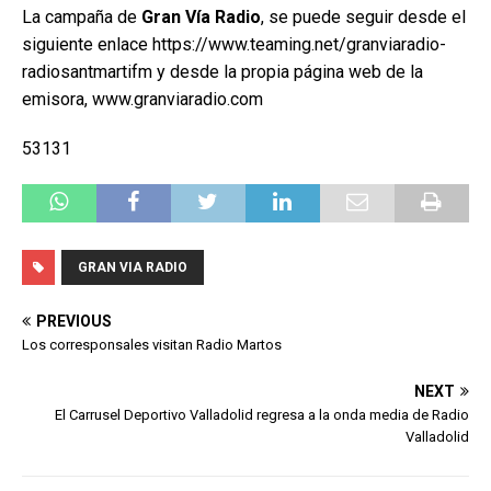
La campaña de
Gran Vía Radio
, se puede seguir desde el
siguiente enlace https://www.teaming.net/granviaradio-
radiosantmartifm y desde la propia página web de la
emisora, www.granviaradio.com
53131
GRAN VIA RADIO
PREVIOUS
Los corresponsales visitan Radio Martos
NEXT
El Carrusel Deportivo Valladolid regresa a la onda media de Radio
Valladolid