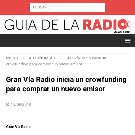
INICIO
AUTONOMÍAS
Gran Vía Radio inicia un
crowfunding para comprar un nuevo emisor
Gran Vía Radio inicia un crowfunding
para comprar un nuevo emisor
15/08/2018
Gran Via Radio