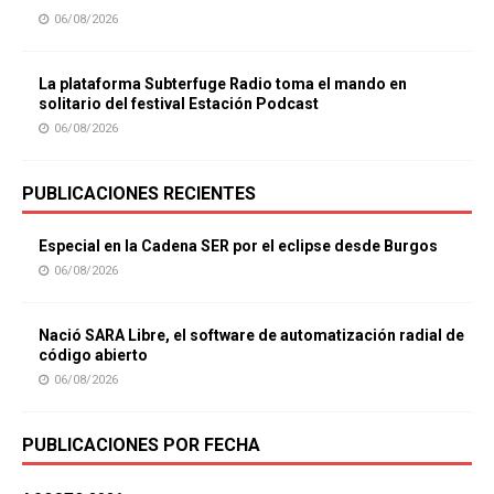
06/08/2026
La plataforma Subterfuge Radio toma el mando en
solitario del festival Estación Podcast
06/08/2026
PUBLICACIONES RECIENTES
Especial en la Cadena SER por el eclipse desde Burgos
06/08/2026
Nació SARA Libre, el software de automatización radial de
código abierto
06/08/2026
PUBLICACIONES POR FECHA