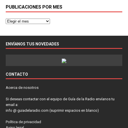
PUBLICACIONES POR MES
ENVÍANOS TUS NOVEDADES
CONTACTO
Acerca de nosotros
Si deseas contactar con el equipo de Guía de la Radio envíanos tu
email a:
info @ guiadelaradio.com (suprimir espacios en blanco)
Política de privacidad
Aviso legal