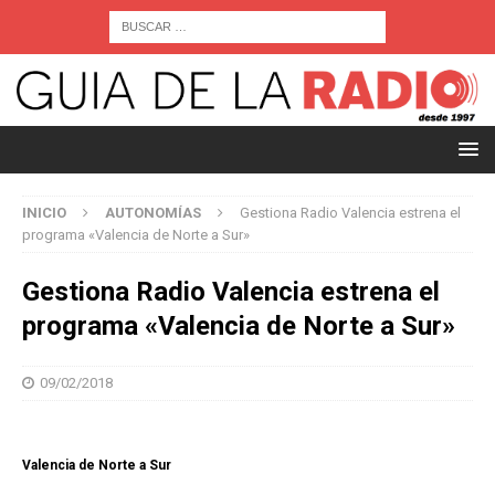
INICIO
AUTONOMÍAS
Gestiona Radio Valencia estrena el
programa «Valencia de Norte a Sur»
Gestiona Radio Valencia estrena el
programa «Valencia de Norte a Sur»
09/02/2018
Valencia de Norte a Sur