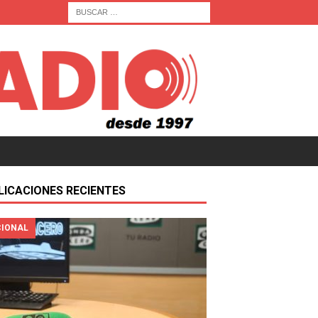
LICACIONES RECIENTES
IONAL