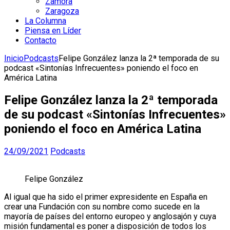
Zamora
Zaragoza
La Columna
Piensa en Líder
Contacto
Inicio
Podcasts
Felipe González lanza la 2ª temporada de su
podcast «Sintonías Infrecuentes» poniendo el foco en
América Latina
Felipe González lanza la 2ª temporada
de su podcast «Sintonías Infrecuentes»
poniendo el foco en América Latina
24/09/2021
Podcasts
Felipe González
Al igual que ha sido el primer expresidente en España en
crear una Fundación con su nombre como sucede en la
mayoría de países del entorno europeo y anglosajón y cuya
misión fundamental es poner a disposición de todos los