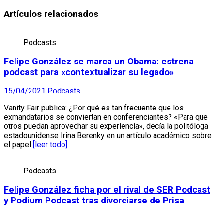
Artículos relacionados
Podcasts
Felipe González se marca un Obama: estrena
podcast para «contextualizar su legado»
15/04/2021
Podcasts
Vanity Fair publica: ¿Por qué es tan frecuente que los
exmandatarios se conviertan en conferenciantes? «Para que
otros puedan aprovechar su experiencia», decía la politóloga
estadounidense Irina Berenky en un artículo académico sobre
el papel
[leer todo]
Podcasts
Felipe González ficha por el rival de SER Podcast
y Podium Podcast tras divorciarse de Prisa