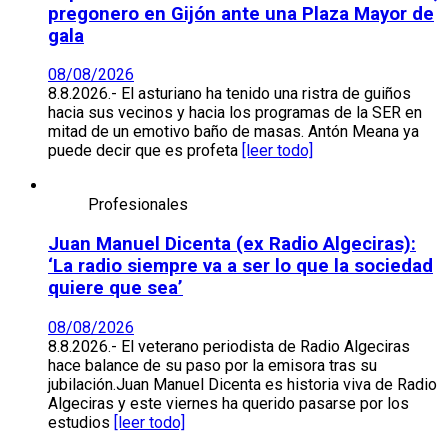
pregonero en Gijón ante una Plaza Mayor de
gala
08/08/2026
8.8.2026.- El asturiano ha tenido una ristra de guiños
hacia sus vecinos y hacia los programas de la SER en
mitad de un emotivo baño de masas. Antón Meana ya
puede decir que es profeta
[leer todo]
Profesionales
Juan Manuel Dicenta (ex Radio Algeciras):
‘La radio siempre va a ser lo que la sociedad
quiere que sea’
08/08/2026
8.8.2026.- El veterano periodista de Radio Algeciras
hace balance de su paso por la emisora tras su
jubilación.Juan Manuel Dicenta es historia viva de Radio
Algeciras y este viernes ha querido pasarse por los
estudios
[leer todo]