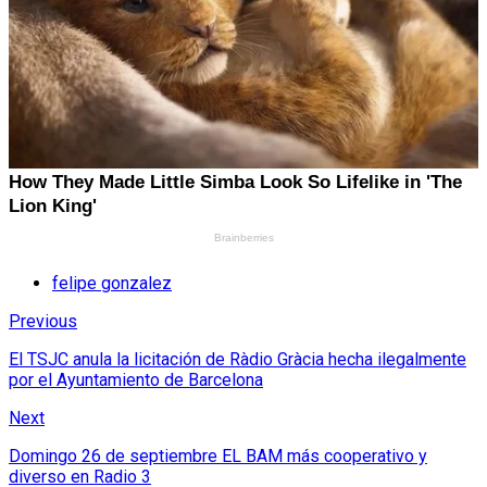
felipe gonzalez
Previous
El TSJC anula la licitación de Ràdio Gràcia hecha ilegalmente
por el Ayuntamiento de Barcelona
Next
Domingo 26 de septiembre EL BAM más cooperativo y
diverso en Radio 3