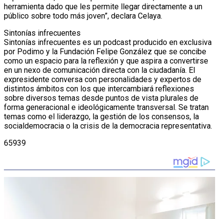
herramienta dado que les permite llegar directamente a un
público sobre todo más joven”, declara Celaya.
Sintonías infrecuentes
Sintonías infrecuentes es un podcast producido en exclusiva
por Podimo y la Fundación Felipe González que se concibe
como un espacio para la reflexión y que aspira a convertirse
en un nexo de comunicación directa con la ciudadanía. El
expresidente conversa con personalidades y expertos de
distintos ámbitos con los que intercambiará reflexiones
sobre diversos temas desde puntos de vista plurales de
forma generacional e ideológicamente transversal. Se tratan
temas como el liderazgo, la gestión de los consensos, la
socialdemocracia o la crisis de la democracia representativa.
65939