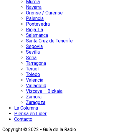
Murcia
Navarra
Orense / Ourense
Palencia
Pontevedra
Rioja, La
Salamanca
Santa Cruz de Tenerife
Segovia
Sevilla
Soria
Tarragona
Teruel
Toledo
Valencia
Valladolid
Vizcaya – Bizkaia
Zamora
Zaragoza
La Columna
Piensa en Líder
Contacto
Copyright © 2022 - Guía de la Radio