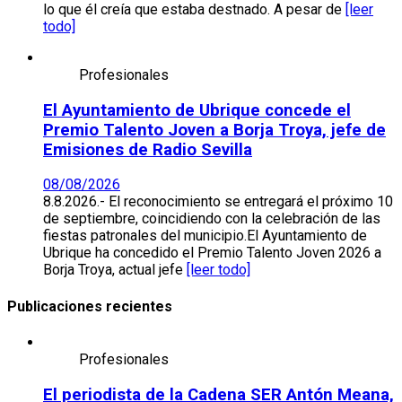
lo que él creía que estaba destnado. A pesar de
[leer
todo]
Profesionales
El Ayuntamiento de Ubrique concede el
Premio Talento Joven a Borja Troya, jefe de
Emisiones de Radio Sevilla
08/08/2026
8.8.2026.- El reconocimiento se entregará el próximo 10
de septiembre, coincidiendo con la celebración de las
fiestas patronales del municipio.El Ayuntamiento de
Ubrique ha concedido el Premio Talento Joven 2026 a
Borja Troya, actual jefe
[leer todo]
Publicaciones recientes
Profesionales
El periodista de la Cadena SER Antón Meana,