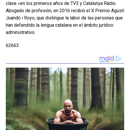
clave «en los primeros años de TV3 y Catalunya Ràdio.
Abogado de profesión, en 2016 recibió el X Premio Agustí
Juandó i Royo, que distingue la labor de las personas que
han defendido la lengua catalana en el ámbito jurídico
administrativo.
62663