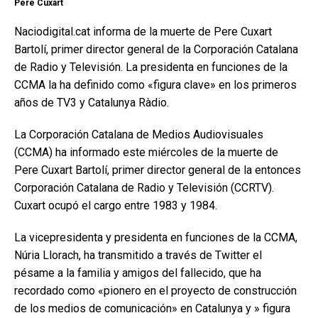
Pere Cuxart
Naciodigital.cat informa de la muerte de Pere Cuxart
Bartolí, primer director general de la Corporación Catalana
de Radio y Televisión. La presidenta en funciones de la
CCMA la ha definido como «figura clave» en los primeros
años de TV3 y Catalunya Ràdio.
La Corporación Catalana de Medios Audiovisuales
(CCMA) ha informado este miércoles de la muerte de
Pere Cuxart Bartolí, primer director general de la entonces
Corporación Catalana de Radio y Televisión (CCRTV).
Cuxart ocupó el cargo entre 1983 y 1984.
La vicepresidenta y presidenta en funciones de la CCMA,
Núria Llorach, ha transmitido a través de Twitter el
pésame a la familia y amigos del fallecido, que ha
recordado como «pionero en el proyecto de construcción
de los medios de comunicación» en Catalunya y » figura