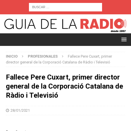
INICIO
PROFESIONALES
Fallece Pere Cuxart, primer
director general de la Corporació Catalana de Ràdio i Televisió
Fallece Pere Cuxart, primer director
general de la Corporació Catalana de
Ràdio i Televisió
28/01/2021