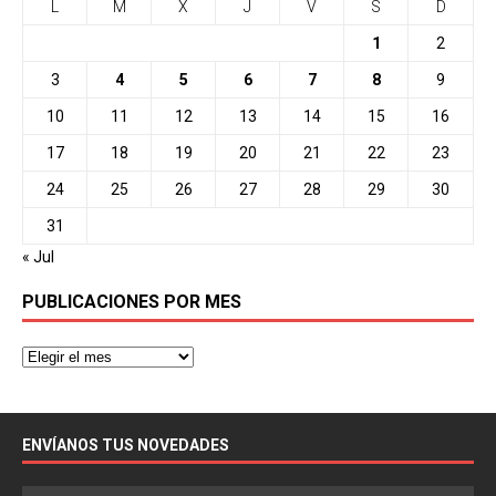
L
M
X
J
V
S
D
1
2
3
4
5
6
7
8
9
10
11
12
13
14
15
16
17
18
19
20
21
22
23
24
25
26
27
28
29
30
31
« Jul
PUBLICACIONES POR MES
ENVÍANOS TUS NOVEDADES