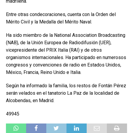
madrileña.
Entre otras condecoraciones, cuenta con la Orden del
Mérito Civil y la Medalla del Mérito Naval.
Ha sido miembro de la National Association Broadcasting
(NAB), de la Unión Europea de Radiodifusión (UER),
vicepresidente del PRIX Italia (RAI) y de otros
organismos internacionales. Ha participado en numerosos
congresos y convenciones de radio en Estados Unidos,
México, Francia, Reino Unido e Italia.
Según ha informado la familia, los restos de Fontán Pérez
serán velados en el tanatorio La Paz de la localidad de
Alcobendas, en Madrid.
49945