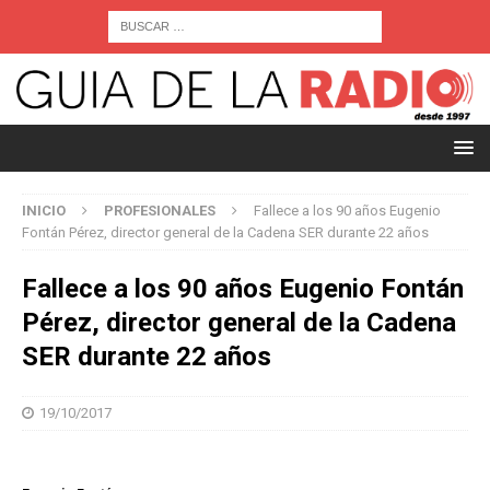
INICIO
PROFESIONALES
Fallece a los 90 años Eugenio
Fontán Pérez, director general de la Cadena SER durante 22 años
Fallece a los 90 años Eugenio Fontán
Pérez, director general de la Cadena
SER durante 22 años
19/10/2017