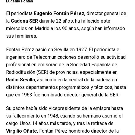
Eugenio Fontán
El periodista
Eugenio Fontán Pérez
, director general de
la
Cadena SER
durante 22 años, ha fallecido este
miércoles en Madrid a los 90 años, según han informado
sus familiares.
Fontán Pérez nació en Sevilla en 1927. El periodista e
ingeniero de Telecomunicaciones desarrolló su actividad
profesional en emisoras de la Sociedad Española de
Radiodifusión (SER) de provincias, especialmente en
Radio Sevilla
, así como en la central de la cadena en
distintos departamentos programáticos y técnicos, hasta
que en 1963 fue nombrado director general de la SER.
Su padre había sido vicepresidente de la emisora hasta
su fallecimiento en 1948, cuando su hermano asumió el
cargo. Unos 14 años más tarde, y tras la retirada de
Virgilio Oñate
, Fontán Pérez nombrado director de la