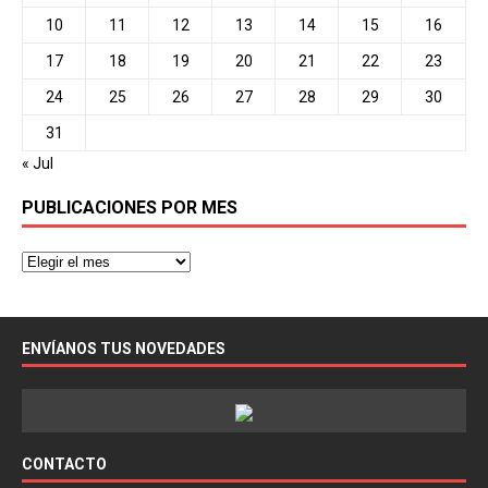
10
11
12
13
14
15
16
17
18
19
20
21
22
23
24
25
26
27
28
29
30
31
« Jul
PUBLICACIONES POR MES
ENVÍANOS TUS NOVEDADES
CONTACTO