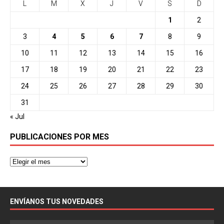
L
M
X
J
V
S
D
1
2
3
4
5
6
7
8
9
10
11
12
13
14
15
16
17
18
19
20
21
22
23
24
25
26
27
28
29
30
31
« Jul
PUBLICACIONES POR MES
ENVÍANOS TUS NOVEDADES