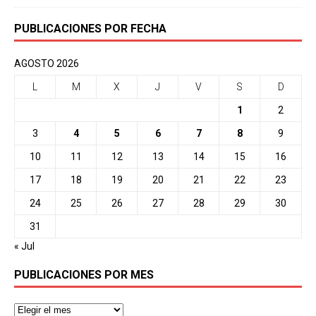
PUBLICACIONES POR FECHA
AGOSTO 2026
L
M
X
J
V
S
D
1
2
3
4
5
6
7
8
9
10
11
12
13
14
15
16
17
18
19
20
21
22
23
24
25
26
27
28
29
30
31
« Jul
PUBLICACIONES POR MES