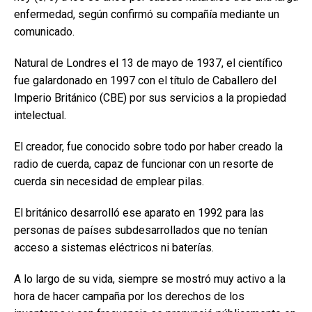
enfermedad, según confirmó su compañía mediante un
comunicado.
Natural de Londres el 13 de mayo de 1937, el científico
fue galardonado en 1997 con el título de Caballero del
Imperio Británico (CBE) por sus servicios a la propiedad
intelectual.
El creador, fue conocido sobre todo por haber creado la
radio de cuerda, capaz de funcionar con un resorte de
cuerda sin necesidad de emplear pilas.
El británico desarrolló ese aparato en 1992 para las
personas de países subdesarrollados que no tenían
acceso a sistemas eléctricos ni baterías.
A lo largo de su vida, siempre se mostró muy activo a la
hora de hacer campaña por los derechos de los