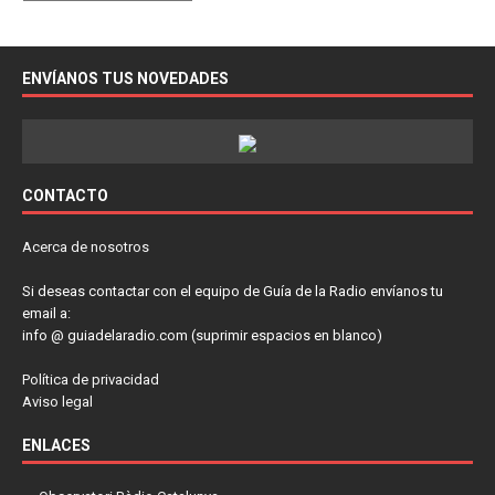
ENVÍANOS TUS NOVEDADES
CONTACTO
Acerca de nosotros
Si deseas contactar con el equipo de Guía de la Radio envíanos tu
email a:
info @ guiadelaradio.com (suprimir espacios en blanco)
Política de privacidad
Aviso legal
ENLACES