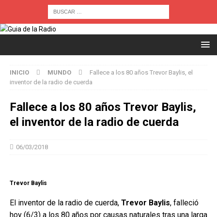
INICIO
MUNDO
Fallece a los 80 años Trevor Baylis, el
inventor de la radio de cuerda
Fallece a los 80 años Trevor Baylis,
el inventor de la radio de cuerda
06/03/2018
Trevor Baylis
El inventor de la radio de cuerda,
Trevor Baylis
, falleció
hoy (6/3) a los 80 años por causas naturales tras una larga