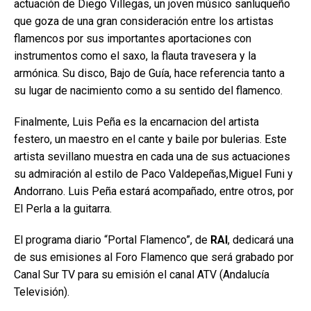
actuación de Diego Villegas, un joven músico sanluqueño
que goza de una gran consideración entre los artistas
flamencos por sus importantes aportaciones con
instrumentos como el saxo, la flauta travesera y la
armónica. Su disco, Bajo de Guía, hace referencia tanto a
su lugar de nacimiento como a su sentido del flamenco.
Finalmente, Luis Peña es la encarnacion del artista
festero, un maestro en el cante y baile por bulerias. Este
artista sevillano muestra en cada una de sus actuaciones
su admiración al estilo de Paco Valdepeñas,Miguel Funi y
Andorrano. Luis Peña estará acompañado, entre otros, por
El Perla a la guitarra.
El programa diario “Portal Flamenco”, de
RAI
, dedicará una
de sus emisiones al Foro Flamenco que será grabado por
Canal Sur TV para su emisión el canal ATV (Andalucía
Televisión).