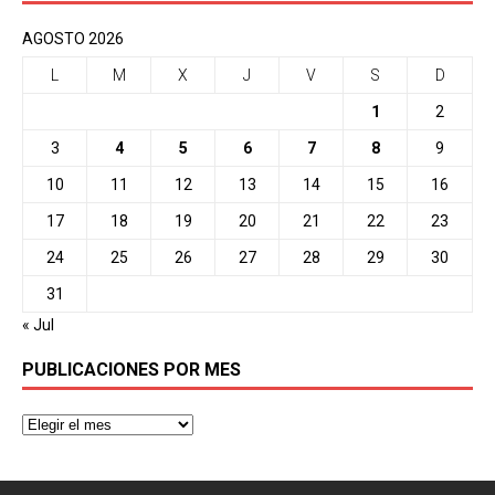
AGOSTO 2026
L
M
X
J
V
S
D
1
2
3
4
5
6
7
8
9
10
11
12
13
14
15
16
17
18
19
20
21
22
23
24
25
26
27
28
29
30
31
« Jul
PUBLICACIONES POR MES