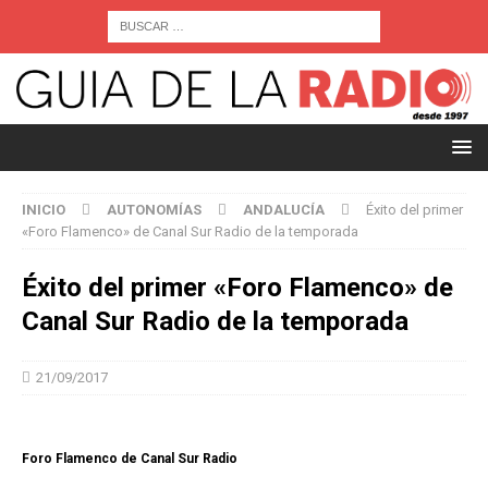
INICIO
AUTONOMÍAS
ANDALUCÍA
Éxito del primer
«Foro Flamenco» de Canal Sur Radio de la temporada
Éxito del primer «Foro Flamenco» de
Canal Sur Radio de la temporada
21/09/2017
Foro Flamenco de Canal Sur Radio