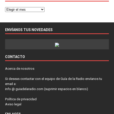
ENVÍANOS TUS NOVEDADES
CONTACTO
Acerca de nosotros
Si deseas contactar con el equipo de Guía de la Radio envíanos tu
email a:
info @ guiadelaradio.com (suprimir espacios en blanco)
Política de privacidad
Aviso legal