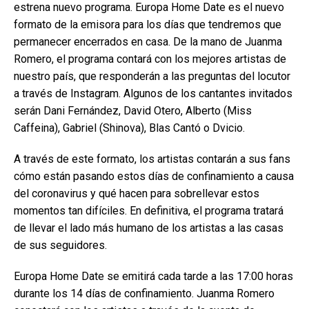
estrena nuevo programa. Europa Home Date es el nuevo
formato de la emisora para los días que tendremos que
permanecer encerrados en casa. De la mano de Juanma
Romero, el programa contará con los mejores artistas de
nuestro país, que responderán a las preguntas del locutor
a través de Instagram. Algunos de los cantantes invitados
serán Dani Fernández, David Otero, Alberto (Miss
Caffeina), Gabriel (Shinova), Blas Cantó o Dvicio.
A través de este formato, los artistas contarán a sus fans
cómo están pasando estos días de confinamiento a causa
del coronavirus y qué hacen para sobrellevar estos
momentos tan difíciles. En definitiva, el programa tratará
de llevar el lado más humano de los artistas a las casas
de sus seguidores.
Europa Home Date se emitirá cada tarde a las 17:00 horas
durante los 14 días de confinamiento. Juanma Romero