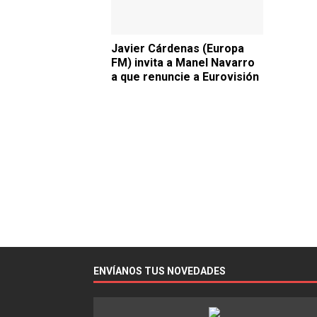
Javier Cárdenas (Europa
FM) invita a Manel Navarro
a que renuncie a Eurovisión
ENVÍANOS TUS NOVEDADES