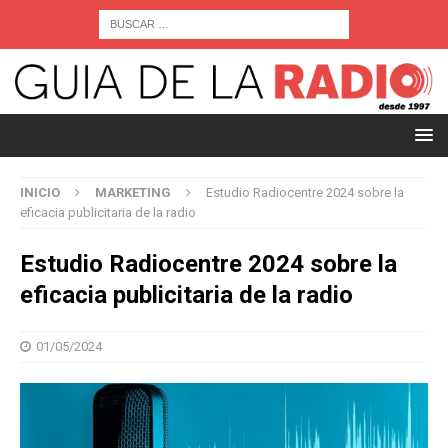
INICIO
MARKETING
Estudio Radiocentre 2024 sobre la
eficacia publicitaria de la radio
Estudio Radiocentre 2024 sobre la
eficacia publicitaria de la radio
01/05/2024