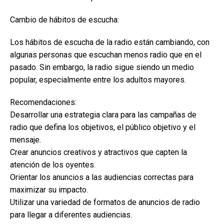
Cambio de hábitos de escucha:
Los hábitos de escucha de la radio están cambiando, con
algunas personas que escuchan menos radio que en el
pasado. Sin embargo, la radio sigue siendo un medio
popular, especialmente entre los adultos mayores.
Recomendaciones:
Desarrollar una estrategia clara para las campañas de
radio que defina los objetivos, el público objetivo y el
mensaje.
Crear anuncios creativos y atractivos que capten la
atención de los oyentes.
Orientar los anuncios a las audiencias correctas para
maximizar su impacto.
Utilizar una variedad de formatos de anuncios de radio
para llegar a diferentes audiencias.