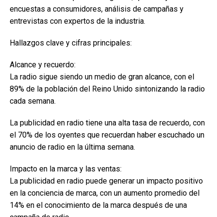
encuestas a consumidores, análisis de campañas y
entrevistas con expertos de la industria.
Hallazgos clave y cifras principales:
Alcance y recuerdo:
La radio sigue siendo un medio de gran alcance, con el
89% de la población del Reino Unido sintonizando la radio
cada semana.
La publicidad en radio tiene una alta tasa de recuerdo, con
el 70% de los oyentes que recuerdan haber escuchado un
anuncio de radio en la última semana.
Impacto en la marca y las ventas:
La publicidad en radio puede generar un impacto positivo
en la conciencia de marca, con un aumento promedio del
14% en el conocimiento de la marca después de una