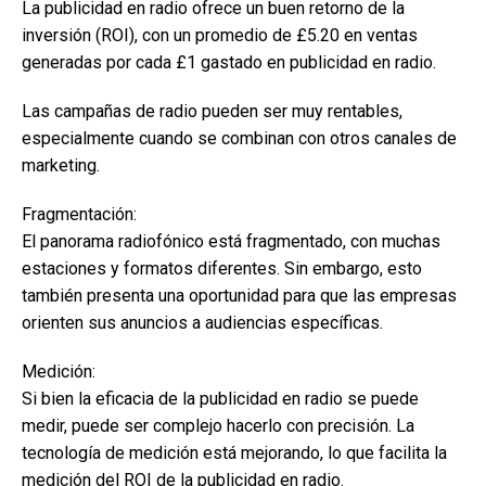
La publicidad en radio ofrece un buen retorno de la
inversión (ROI), con un promedio de £5.20 en ventas
generadas por cada £1 gastado en publicidad en radio.
Las campañas de radio pueden ser muy rentables,
especialmente cuando se combinan con otros canales de
marketing.
Fragmentación:
El panorama radiofónico está fragmentado, con muchas
estaciones y formatos diferentes. Sin embargo, esto
también presenta una oportunidad para que las empresas
orienten sus anuncios a audiencias específicas.
Medición:
Si bien la eficacia de la publicidad en radio se puede
medir, puede ser complejo hacerlo con precisión. La
tecnología de medición está mejorando, lo que facilita la
medición del ROI de la publicidad en radio.