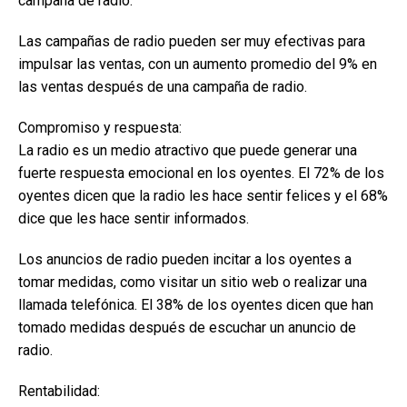
campaña de radio.
Las campañas de radio pueden ser muy efectivas para
impulsar las ventas, con un aumento promedio del 9% en
las ventas después de una campaña de radio.
Compromiso y respuesta:
La radio es un medio atractivo que puede generar una
fuerte respuesta emocional en los oyentes. El 72% de los
oyentes dicen que la radio les hace sentir felices y el 68%
dice que les hace sentir informados.
Los anuncios de radio pueden incitar a los oyentes a
tomar medidas, como visitar un sitio web o realizar una
llamada telefónica. El 38% de los oyentes dicen que han
tomado medidas después de escuchar un anuncio de
radio.
Rentabilidad: