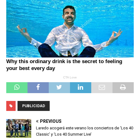
PUBLICIDAD
PREVIOUS
Laredo acogerá este verano los conciertos de ‘Los 40
Classic’ y ‘Los 40 Summer Live’