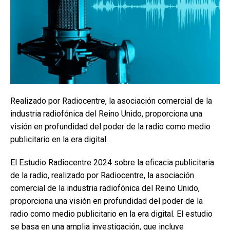
Realizado por Radiocentre, la asociación comercial de la
industria radiofónica del Reino Unido, proporciona una
visión en profundidad del poder de la radio como medio
publicitario en la era digital.
El Estudio Radiocentre 2024 sobre la eficacia publicitaria
de la radio, realizado por Radiocentre, la asociación
comercial de la industria radiofónica del Reino Unido,
proporciona una visión en profundidad del poder de la
radio como medio publicitario en la era digital. El estudio
se basa en una amplia investigación, que incluye