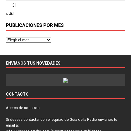
31
« Jul
PUBLICACIONES POR MES
ENVÍANOS TUS NOVEDADES
CONTACTO
Acerca de nosotros
Si deseas contactar con el equipo de Guía de la Radio envíanos tu
email a: