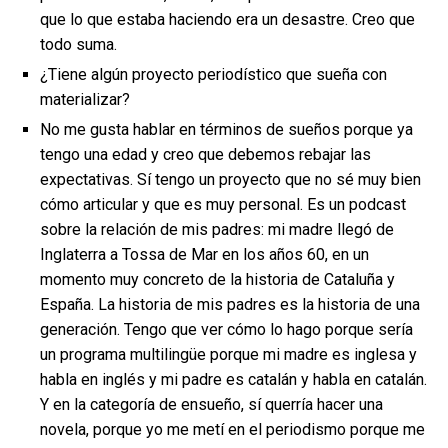
que lo que estaba haciendo era un desastre. Creo que
todo suma.
¿Tiene algún proyecto periodístico que sueña con
materializar?
No me gusta hablar en términos de sueños porque ya
tengo una edad y creo que debemos rebajar las
expectativas. Sí tengo un proyecto que no sé muy bien
cómo articular y que es muy personal. Es un podcast
sobre la relación de mis padres: mi madre llegó de
Inglaterra a Tossa de Mar en los años 60, en un
momento muy concreto de la historia de Cataluña y
España. La historia de mis padres es la historia de una
generación. Tengo que ver cómo lo hago porque sería
un programa multilingüe porque mi madre es inglesa y
habla en inglés y mi padre es catalán y habla en catalán.
Y en la categoría de ensueño, sí querría hacer una
novela, porque yo me metí en el periodismo porque me