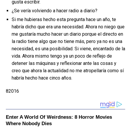
gusta escribir.
¿Se vería volviendo a hacer radio a diario?
Si me hubieras hecho esta pregunta hace un año, te
habría dicho que era una necesidad. Ahora no niego que
me gustaría mucho hacer un diario porque el directo en
la radio tiene algo que no tiene más, pero ya no es una
necesidad, es una posibilidad. Si viene, encantado de la
vida. Ahora mismo tengo ya un poco de reflejo de
detener las máquinas y reflexionar ante las cosas y
creo que ahora la actualidad no me atropellaría como sí
habría hecho hace cinco años.
82016