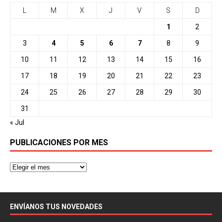
L
M
X
J
V
S
D
1
2
3
4
5
6
7
8
9
10
11
12
13
14
15
16
17
18
19
20
21
22
23
24
25
26
27
28
29
30
31
« Jul
PUBLICACIONES POR MES
ENVÍANOS TUS NOVEDADES