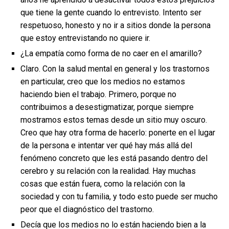
que tiene la gente cuando lo entrevisto. Intento ser
respetuoso, honesto y no ir a sitios donde la persona
que estoy entrevistando no quiere ir.
¿La empatía como forma de no caer en el amarillo?
Claro. Con la salud mental en general y los trastornos
en particular, creo que los medios no estamos
haciendo bien el trabajo. Primero, porque no
contribuimos a desestigmatizar, porque siempre
mostramos estos temas desde un sitio muy oscuro.
Creo que hay otra forma de hacerlo: ponerte en el lugar
de la persona e intentar ver qué hay más allá del
fenómeno concreto que les está pasando dentro del
cerebro y su relación con la realidad. Hay muchas
cosas que están fuera, como la relación con la
sociedad y con tu familia, y todo esto puede ser mucho
peor que el diagnóstico del trastorno.
Decía que los medios no lo están haciendo bien a la