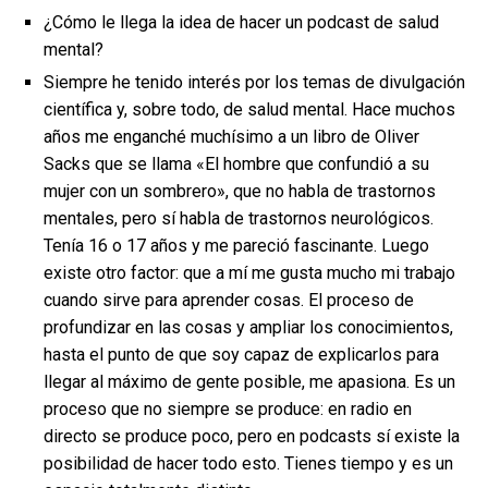
¿Cómo le llega la idea de hacer un podcast de salud
mental?
Siempre he tenido interés por los temas de divulgación
científica y, sobre todo, de salud mental. Hace muchos
años me enganché muchísimo a un libro de Oliver
Sacks que se llama «El hombre que confundió a su
mujer con un sombrero», que no habla de trastornos
mentales, pero sí habla de trastornos neurológicos.
Tenía 16 o 17 años y me pareció fascinante. Luego
existe otro factor: que a mí me gusta mucho mi trabajo
cuando sirve para aprender cosas. El proceso de
profundizar en las cosas y ampliar los conocimientos,
hasta el punto de que soy capaz de explicarlos para
llegar al máximo de gente posible, me apasiona. Es un
proceso que no siempre se produce: en radio en
directo se produce poco, pero en podcasts sí existe la
posibilidad de hacer todo esto. Tienes tiempo y es un