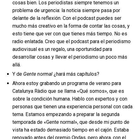
cosas bien. Los periodistas siempre tenemos un
problema de urgencia: la noticia siempre pasa por
delante de la reflexión. Con el podcast puedes ser
mucho más creativo en la forma de contar las cosas, y
esto tiene que ver con que tienes más tiempo. No es
radio enlatada. Creo que el podcast para el periodismo
audiovisual es un regalo, una oportunidad para
desarrollar cosas y llevar el periodismo un poco más
allá.
Y de
Gente normal
¿hará más capítulos?
Ahora estoy grabando un programa de verano para
Catalunya Ràdio que se llama «Qué somos», que es
sobre la condición humana. Hablo con expertos y con
personas que tienen una experiencia personal con cada
tema. Estamos empezando a preparar la segunda
temporada de «Gente normal», que desde mi punto de
vista ha estado demasiado tiempo en el cajón. Estaba
renovado antes del premio Ondas, pero ahora, con el