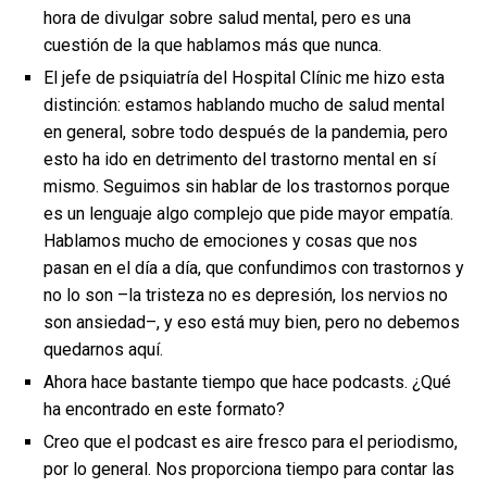
hora de divulgar sobre salud mental, pero es una
cuestión de la que hablamos más que nunca.
El jefe de psiquiatría del Hospital Clínic me hizo esta
distinción: estamos hablando mucho de salud mental
en general, sobre todo después de la pandemia, pero
esto ha ido en detrimento del trastorno mental en sí
mismo. Seguimos sin hablar de los trastornos porque
es un lenguaje algo complejo que pide mayor empatía.
Hablamos mucho de emociones y cosas que nos
pasan en el día a día, que confundimos con trastornos y
no lo son –la tristeza no es depresión, los nervios no
son ansiedad–, y eso está muy bien, pero no debemos
quedarnos aquí.
Ahora hace bastante tiempo que hace podcasts. ¿Qué
ha encontrado en este formato?
Creo que el podcast es aire fresco para el periodismo,
por lo general. Nos proporciona tiempo para contar las