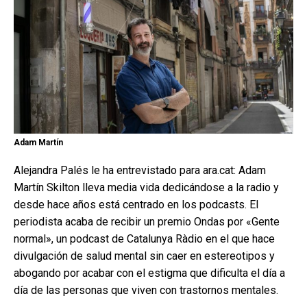
Adam Martín
Alejandra Palés le ha entrevistado para ara.cat: Adam
Martín Skilton lleva media vida dedicándose a la radio y
desde hace años está centrado en los podcasts. El
periodista acaba de recibir un premio Ondas por «Gente
normal», un podcast de Catalunya Ràdio en el que hace
divulgación de salud mental sin caer en estereotipos y
abogando por acabar con el estigma que dificulta el día a
día de las personas que viven con trastornos mentales.