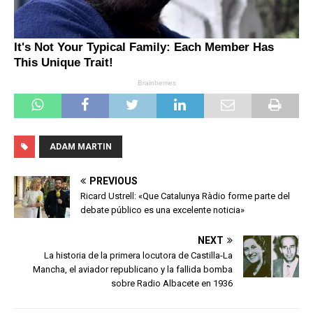
ADAM MARTIN
PREVIOUS
Ricard Ustrell: «Que Catalunya Ràdio forme parte del
debate público es una excelente noticia»
NEXT
La historia de la primera locutora de Castilla-La
Mancha, el aviador republicano y la fallida bomba
sobre Radio Albacete en 1936