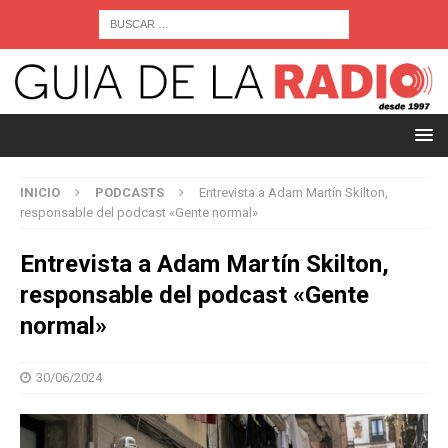
INICIO
PODCASTS
Entrevista a Adam Martín Skilton,
responsable del podcast «Gente normal»
Entrevista a Adam Martín Skilton,
responsable del podcast «Gente
normal»
30/06/2024