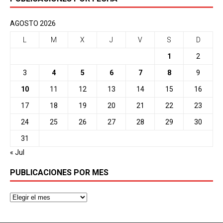
AGOSTO 2026
L
M
X
J
V
S
D
1
2
3
4
5
6
7
8
9
10
11
12
13
14
15
16
17
18
19
20
21
22
23
24
25
26
27
28
29
30
31
« Jul
PUBLICACIONES POR MES