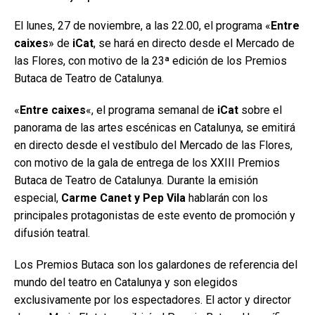
El lunes, 27 de noviembre, a las 22.00, el programa «
Entre
caixes
» de
iCat
, se hará en directo desde el Mercado de
las Flores, con motivo de la 23ª edición de los Premios
Butaca de Teatro de Catalunya.
«
Entre caixes
«, el programa semanal de
iCat
sobre el
panorama de las artes escénicas en Catalunya, se emitirá
en directo desde el vestíbulo del Mercado de las Flores,
con motivo de la gala de entrega de los XXIII Premios
Butaca de Teatro de Catalunya. Durante la emisión
especial,
Carme Canet y Pep Vila
hablarán con los
principales protagonistas de este evento de promoción y
difusión teatral.
Los Premios Butaca son los galardones de referencia del
mundo del teatro en Catalunya y son elegidos
exclusivamente por los espectadores. El actor y director