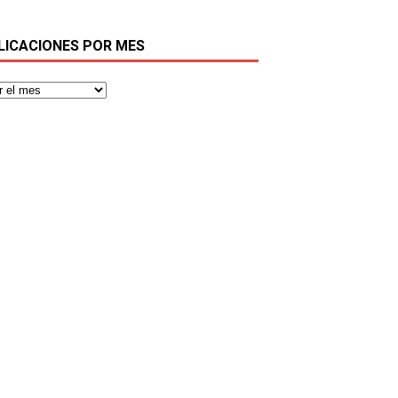
LICACIONES POR MES