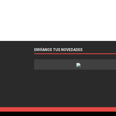
ENVÍANOS TUS NOVEDADES