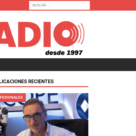
LICACIONES RECIENTES
FESIONALES