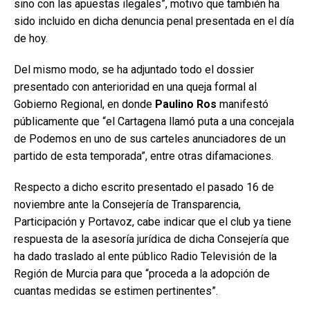
sino con las apuestas ilegales”, motivo que también ha
sido incluido en dicha denuncia penal presentada en el día
de hoy.
Del mismo modo, se ha adjuntado todo el dossier
presentado con anterioridad en una queja formal al
Gobierno Regional, en donde
Paulino Ros
manifestó
públicamente que “el Cartagena llamó puta a una concejala
de Podemos en uno de sus carteles anunciadores de un
partido de esta temporada”, entre otras difamaciones.
Respecto a dicho escrito presentado el pasado 16 de
noviembre ante la Consejería de Transparencia,
Participación y Portavoz, cabe indicar que el club ya tiene
respuesta de la asesoría jurídica de dicha Consejería que
ha dado traslado al ente público Radio Televisión de la
Región de Murcia para que “proceda a la adopción de
cuantas medidas se estimen pertinentes”.