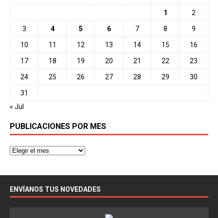
1
2
3
4
5
6
7
8
9
10
11
12
13
14
15
16
17
18
19
20
21
22
23
24
25
26
27
28
29
30
31
« Jul
PUBLICACIONES POR MES
ENVÍANOS TUS NOVEDADES