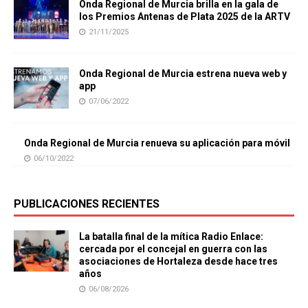
Onda Regional de Murcia brilla en la gala de
los Premios Antenas de Plata 2025 de la ARTV
21/11/2025
Onda Regional de Murcia estrena nueva web y
app
07/06/2022
Onda Regional de Murcia renueva su aplicación para móvil
06/10/2022
PUBLICACIONES RECIENTES
La batalla final de la mítica Radio Enlace:
cercada por el concejal en guerra con las
asociaciones de Hortaleza desde hace tres
años
06/08/2026