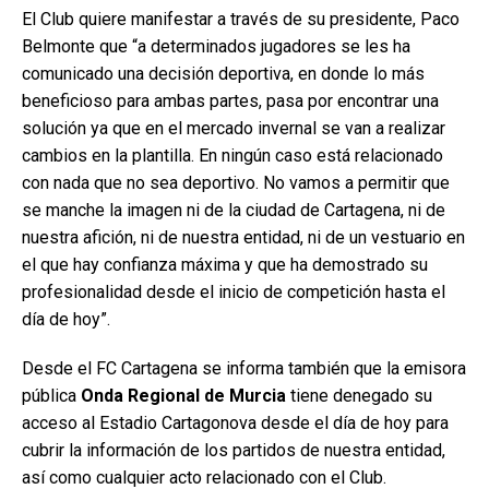
El Club quiere manifestar a través de su presidente, Paco
Belmonte que “a determinados jugadores se les ha
comunicado una decisión deportiva, en donde lo más
beneficioso para ambas partes, pasa por encontrar una
solución ya que en el mercado invernal se van a realizar
cambios en la plantilla. En ningún caso está relacionado
con nada que no sea deportivo. No vamos a permitir que
se manche la imagen ni de la ciudad de Cartagena, ni de
nuestra afición, ni de nuestra entidad, ni de un vestuario en
el que hay confianza máxima y que ha demostrado su
profesionalidad desde el inicio de competición hasta el
día de hoy”.
Desde el FC Cartagena se informa también que la emisora
pública
Onda Regional de Murcia
tiene denegado su
acceso al Estadio Cartagonova desde el día de hoy para
cubrir la información de los partidos de nuestra entidad,
así como cualquier acto relacionado con el Club.