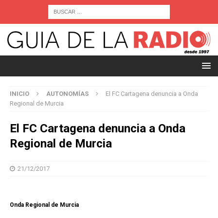
INICIO
AUTONOMÍAS
El FC Cartagena denuncia a Onda
Regional de Murcia
El FC Cartagena denuncia a Onda
Regional de Murcia
21/12/2017
Onda Regional de Murcia