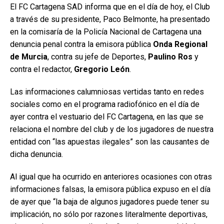
El FC Cartagena SAD informa que en el día de hoy, el Club
a través de su presidente, Paco Belmonte, ha presentado
en la comisaría de la Policía Nacional de Cartagena una
denuncia penal contra la emisora pública
Onda Regional
de Murcia
, contra su jefe de Deportes,
Paulino Ros
y
contra el redactor,
Gregorio León
.
Las informaciones calumniosas vertidas tanto en redes
sociales como en el programa radiofónico en el día de
ayer contra el vestuario del FC Cartagena, en las que se
relaciona el nombre del club y de los jugadores de nuestra
entidad con “las apuestas ilegales” son las causantes de
dicha denuncia.
Al igual que ha ocurrido en anteriores ocasiones con otras
informaciones falsas, la emisora pública expuso en el día
de ayer que “la baja de algunos jugadores puede tener su
implicación, no sólo por razones literalmente deportivas,