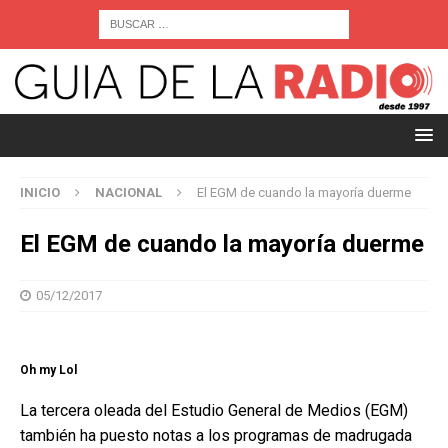
INICIO
NACIONAL
El EGM de cuando la mayoría duerme
El EGM de cuando la mayoría duerme
05/12/2017
Oh my Lol
La tercera oleada del Estudio General de Medios (EGM)
también ha puesto notas a los programas de madrugada