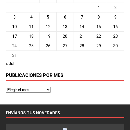
1
2
3
4
5
6
7
8
9
10
11
12
13
14
15
16
17
18
19
20
21
22
23
24
25
26
27
28
29
30
31
« Jul
PUBLICACIONES POR MES
ENVÍANOS TUS NOVEDADES