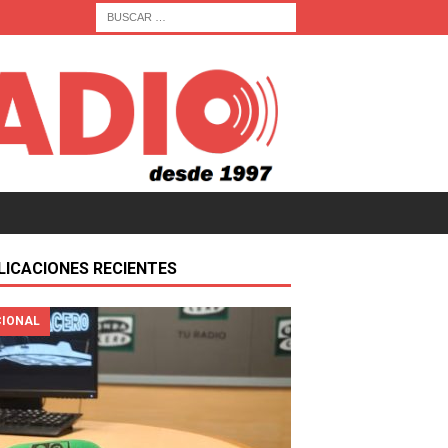
LICACIONES RECIENTES
IONAL