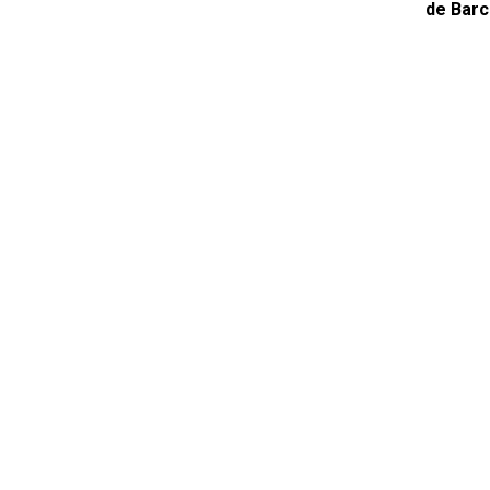
de Barc