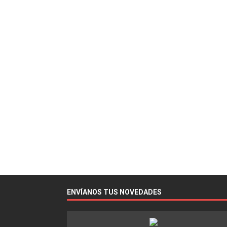
ENVÍANOS TUS NOVEDADES